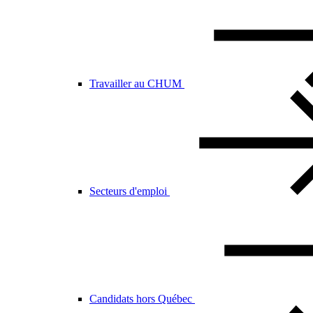
Travailler au CHUM
Secteurs d'emploi
Candidats hors Québec