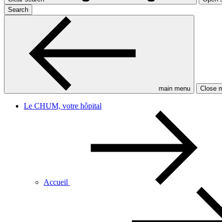
Search
main menu
Close 
Le CHUM, votre hôpital
Accueil