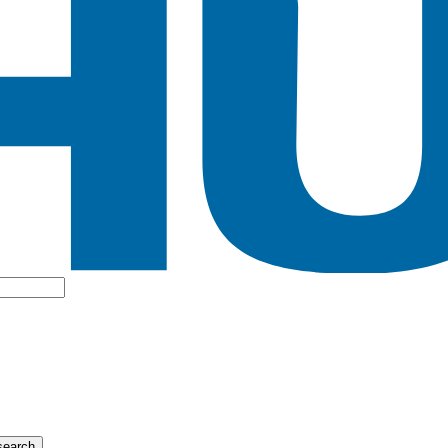
search