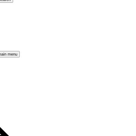
main menu