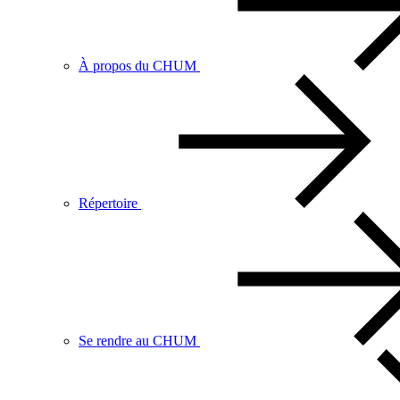
À propos du CHUM
Répertoire
Se rendre au CHUM