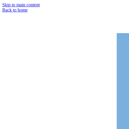
Skip to main content
Back to home