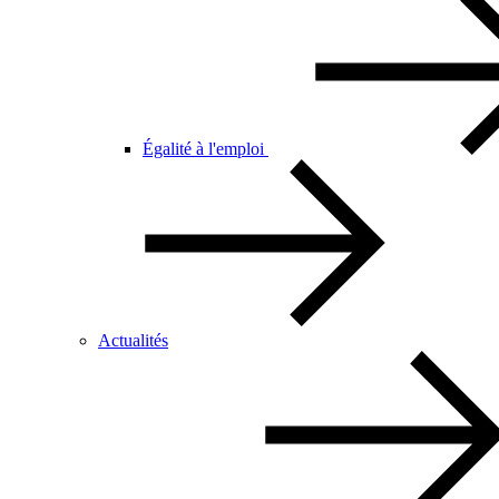
Égalité à l'emploi
Actualités