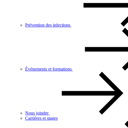
Prévention des infections
Événements et formations
Nous joindre
Carrières et stages