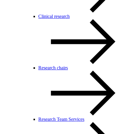
Clinical research
Research chairs
Research Team Services