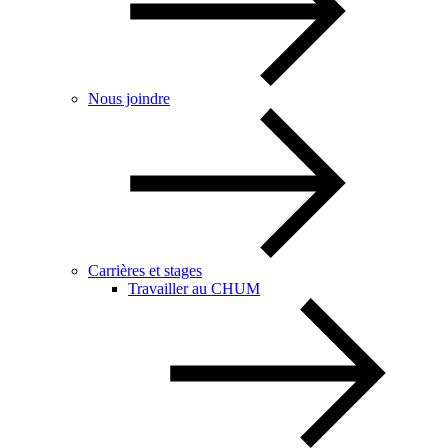
Nous joindre
Carrières et stages
Travailler au CHUM