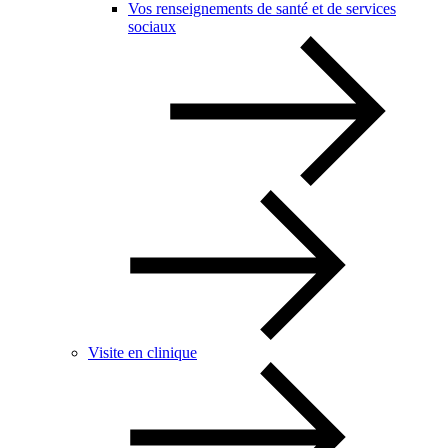
Vos renseignements de santé et de services
sociaux
Visite en clinique