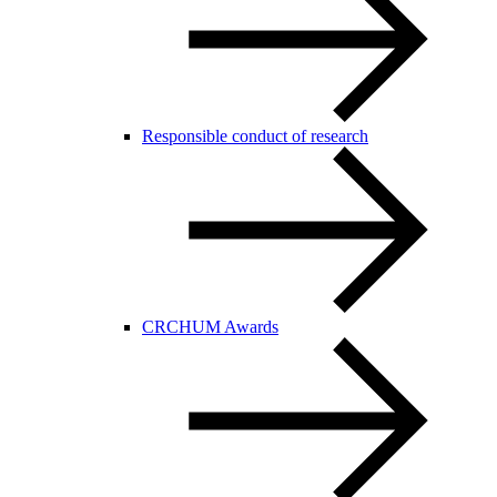
Responsible conduct of research
CRCHUM Awards