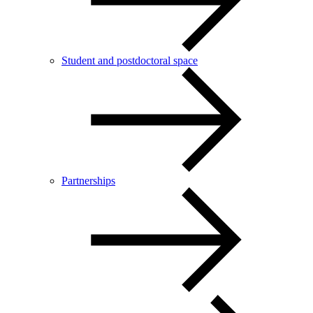
Student and postdoctoral space
Partnerships