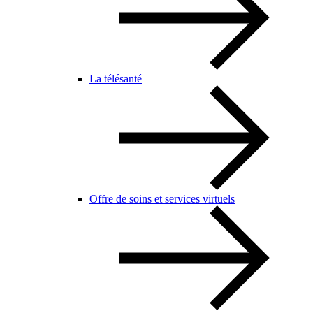
La télésanté
Offre de soins et services virtuels