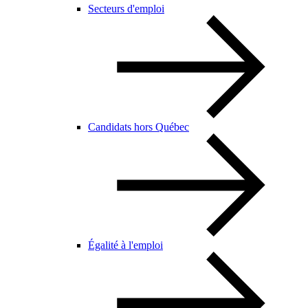
Secteurs d'emploi
Candidats hors Québec
Égalité à l'emploi