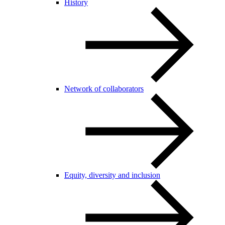
History
Network of collaborators
Equity, diversity and inclusion