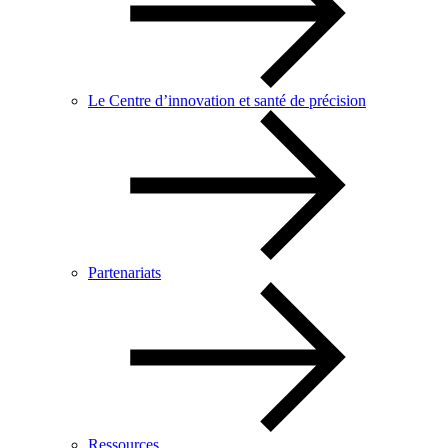
Le Centre d’innovation et santé de précision
Partenariats
Ressources