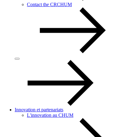
Contact the CRCHUM
Innovation et partenariats
L'innovation au CHUM