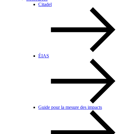
Citadel
ÉIAS
Guide pour la mesure des impacts