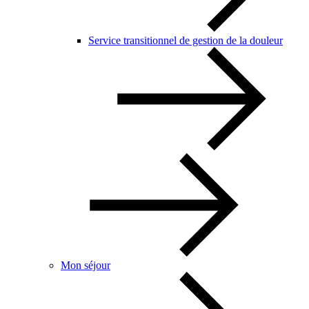
Service transitionnel de gestion de la douleur
Mon séjour