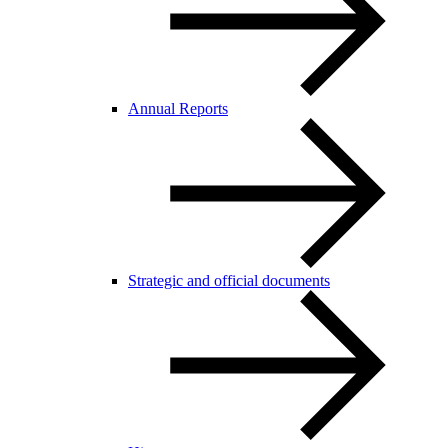
Annual Reports
Strategic and official documents