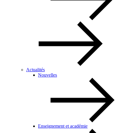
Actualités
Nouvelles
Enseignement et académie