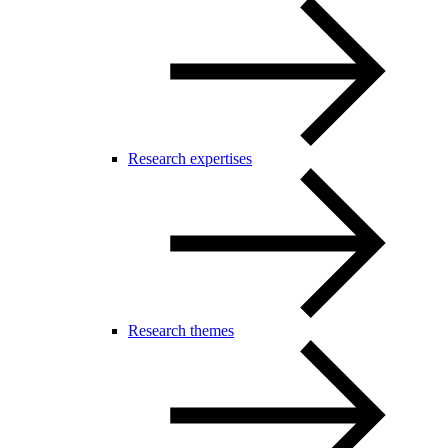
Research expertises
Research themes