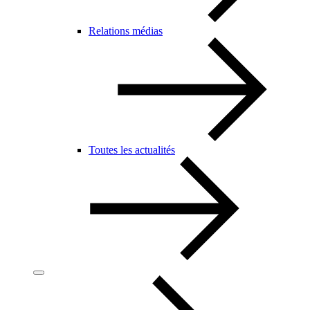
Relations médias
Toutes les actualités