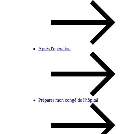
Après l'opération
Préparer mon congé de l'hôpital