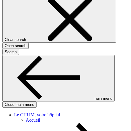
Clear search
Open search
Search
main menu
Close main menu
Le CHUM, votre hôpital
Accueil