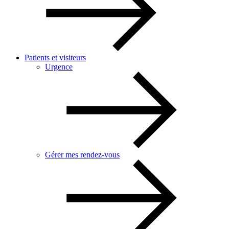
Patients et visiteurs
Urgence
Gérer mes rendez-vous