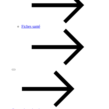
Fiches santé