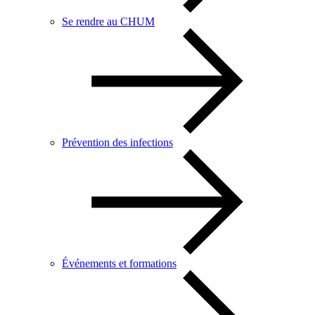
Se rendre au CHUM
Prévention des infections
Événements et formations