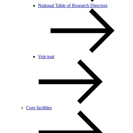
National Table of Research Directors
Voir tout
Core facilities