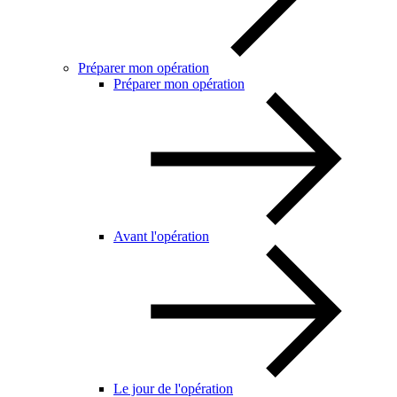
Préparer mon opération
Préparer mon opération
Avant l'opération
Le jour de l'opération