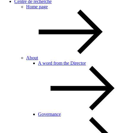
Centre de recherche
Home page
About
A word from the Director
Governance