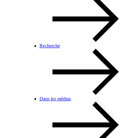
Recherche
Dans les médias