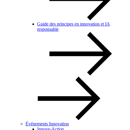
Guide des principes en innovation et IA
responsable
Événements Innovation
Innove-Action