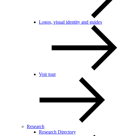
Logos, visual identity and guides
Voir tout
Research
Research Directory