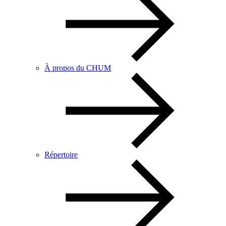
À propos du CHUM
Répertoire