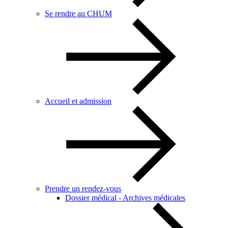
Se rendre au CHUM
Accueil et admission
Prendre un rendez-vous
Dossier médical - Archives médicales