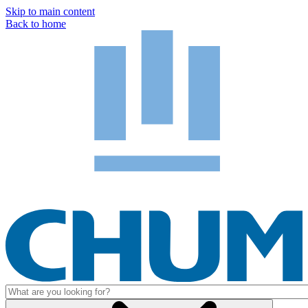
Skip to main content
Back to home