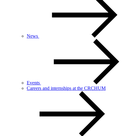
News
Events
Careers and internships at the CRCHUM