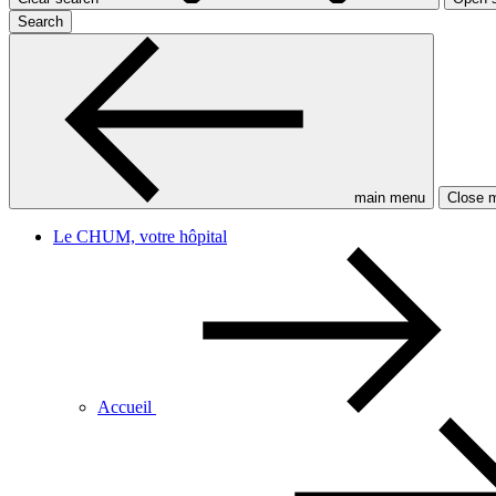
Search
main menu
Close 
Le CHUM, votre hôpital
Accueil