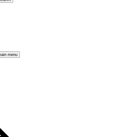
main menu