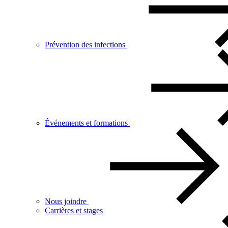
Prévention des infections
Événements et formations
Nous joindre
Carrières et stages