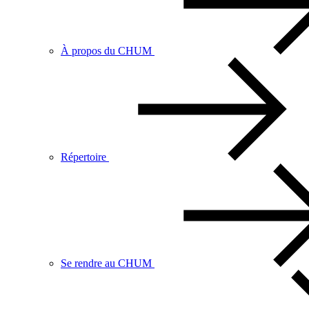
À propos du CHUM
Répertoire
Se rendre au CHUM