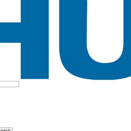
search