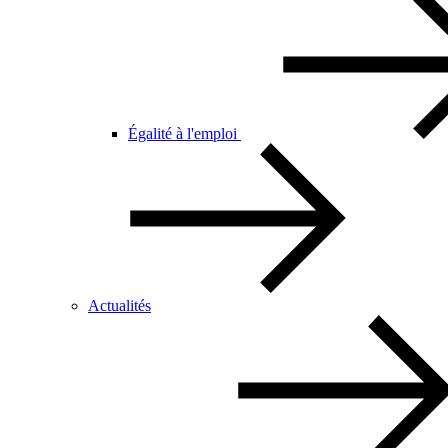
Égalité à l'emploi
Actualités