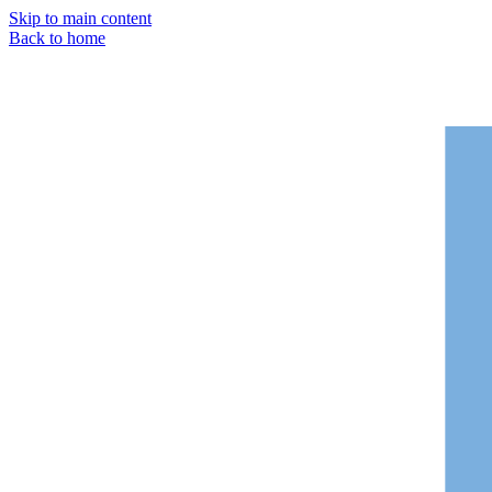
Skip to main content
Back to home