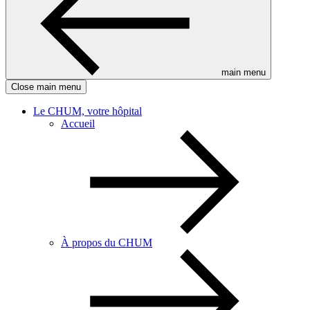
main menu
Close main menu
Le CHUM, votre hôpital
Accueil
À propos du CHUM