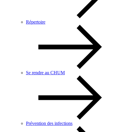
Répertoire
Se rendre au CHUM
Prévention des infections