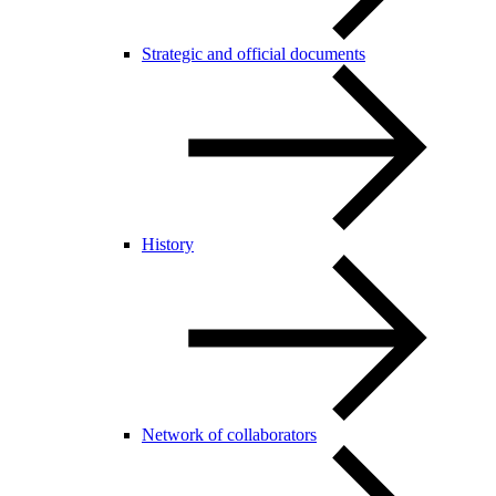
Strategic and official documents
History
Network of collaborators