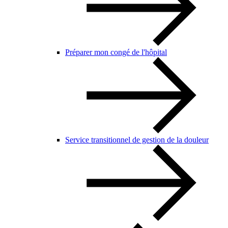
Préparer mon congé de l'hôpital
Service transitionnel de gestion de la douleur