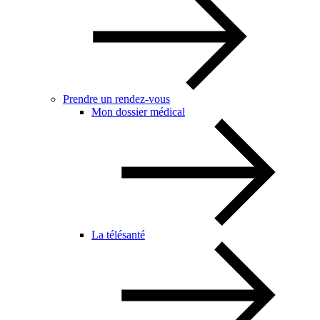
Prendre un rendez-vous
Mon dossier médical
La télésanté