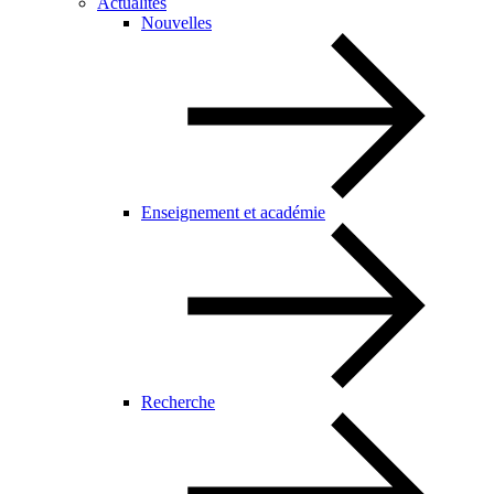
Actualités
Nouvelles
Enseignement et académie
Recherche