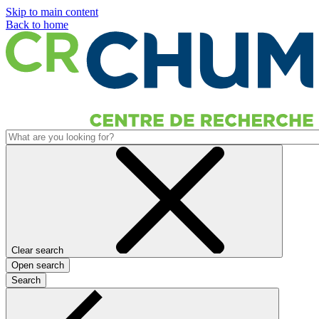
Skip to main content
Back to home
Clear search
Open search
Search