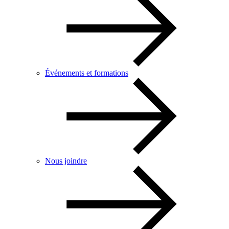
Événements et formations
Nous joindre