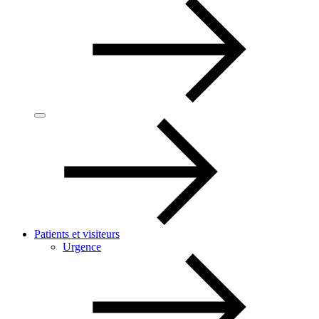
Patients et visiteurs
Urgence