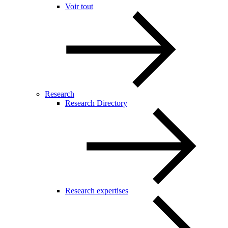
Voir tout
Research
Research Directory
Research expertises