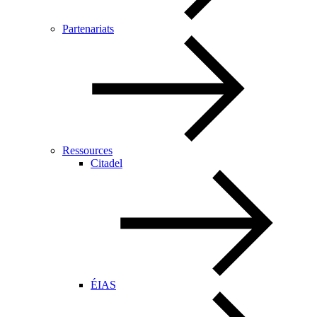
Partenariats
Ressources
Citadel
ÉIAS