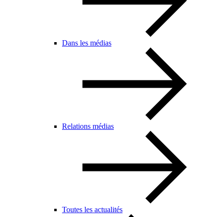
Dans les médias
Relations médias
Toutes les actualités