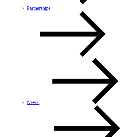
Partnerships
News