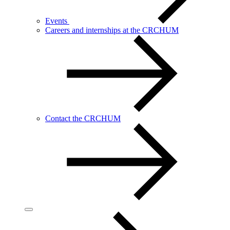
Events
Careers and internships at the CRCHUM
Contact the CRCHUM