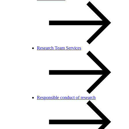
Research Team Services
Responsible conduct of research