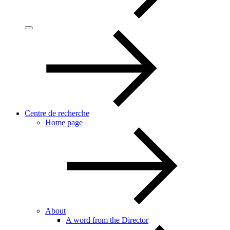
Centre de recherche
Home page
About
A word from the Director