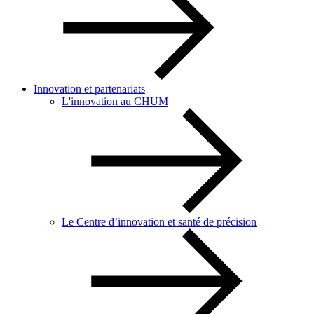
Innovation et partenariats
L'innovation au CHUM
Le Centre d’innovation et santé de précision