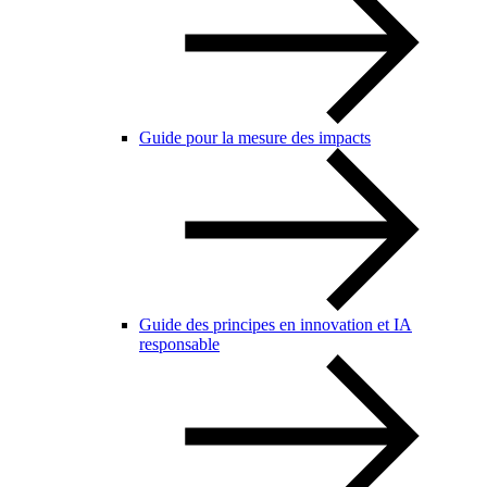
Guide pour la mesure des impacts
Guide des principes en innovation et IA
responsable