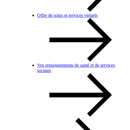
Offre de soins et services virtuels
Vos renseignements de santé et de services
sociaux