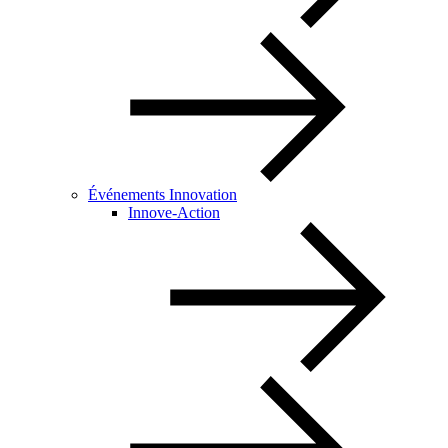
Événements Innovation
Innove-Action