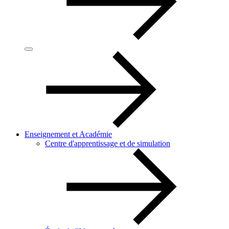
Enseignement et Académie
Centre d'apprentissage et de simulation