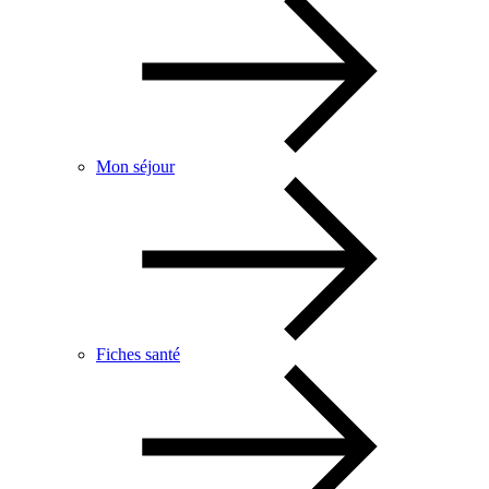
Mon séjour
Fiches santé