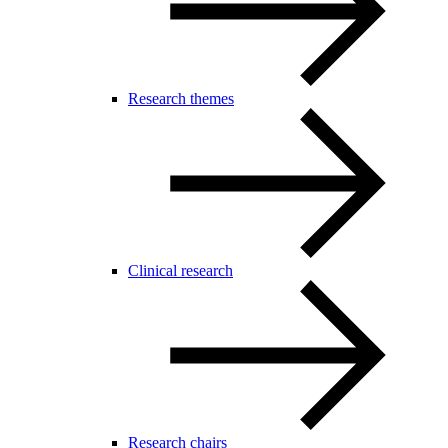
Research themes
Clinical research
Research chairs