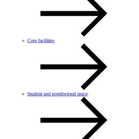
Core facilities
Student and postdoctoral space