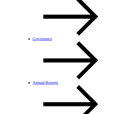
Governance
Annual Reports