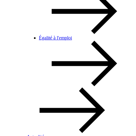
Égalité à l'emploi