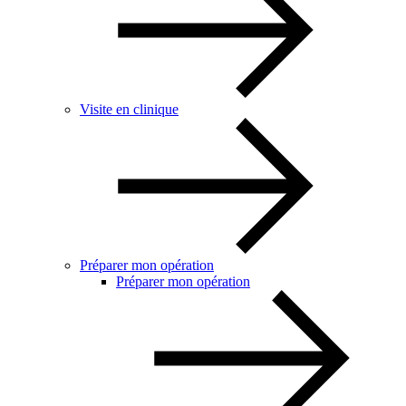
Visite en clinique
Préparer mon opération
Préparer mon opération