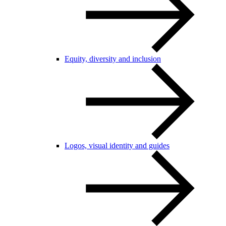
Equity, diversity and inclusion
Logos, visual identity and guides