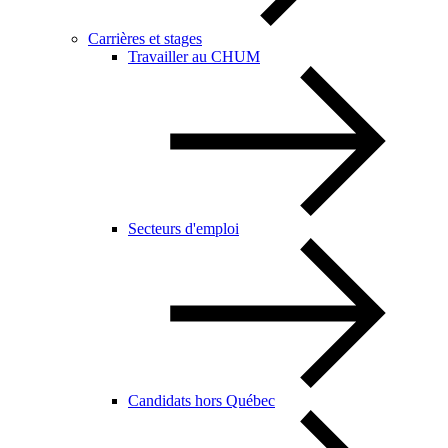
Carrières et stages
Travailler au CHUM
Secteurs d'emploi
Candidats hors Québec