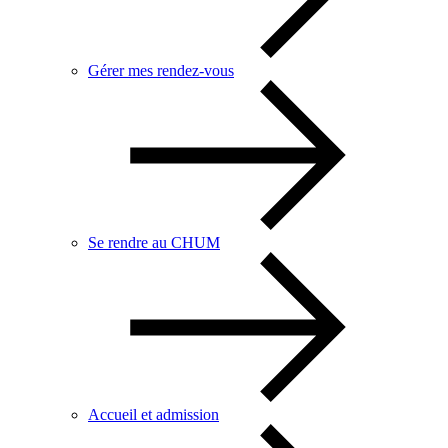
Gérer mes rendez-vous
Se rendre au CHUM
Accueil et admission