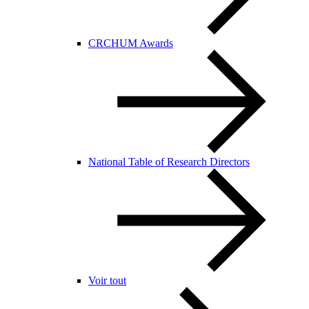
CRCHUM Awards
National Table of Research Directors
Voir tout