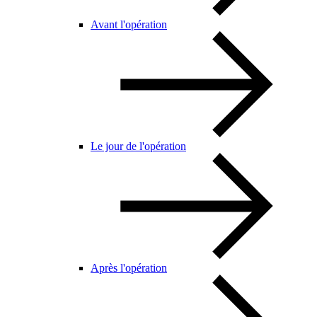
Avant l'opération
Le jour de l'opération
Après l'opération