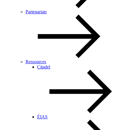
Partenariats
Ressources
Citadel
ÉIAS