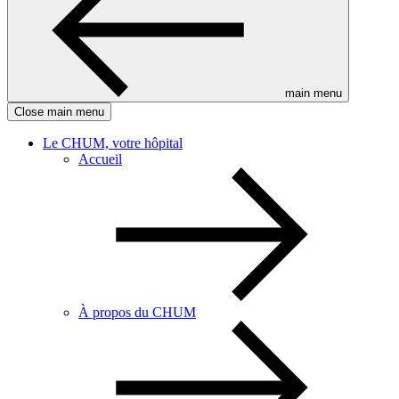
main menu
Close main menu
Le CHUM, votre hôpital
Accueil
À propos du CHUM