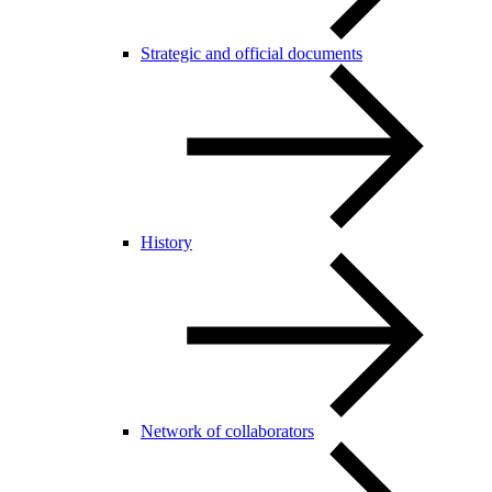
Strategic and official documents
History
Network of collaborators