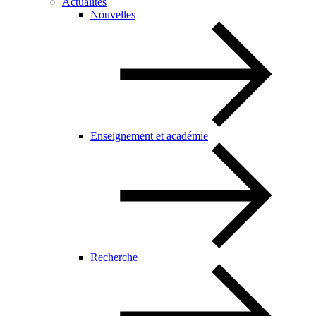
Actualités
Nouvelles
Enseignement et académie
Recherche