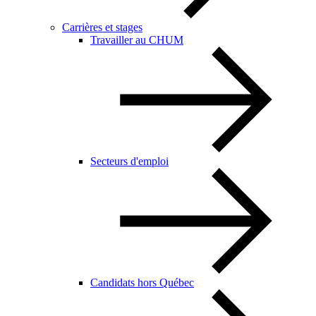
Carrières et stages
Travailler au CHUM
Secteurs d'emploi
Candidats hors Québec