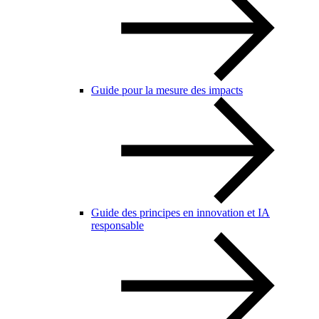
Guide pour la mesure des impacts
Guide des principes en innovation et IA
responsable