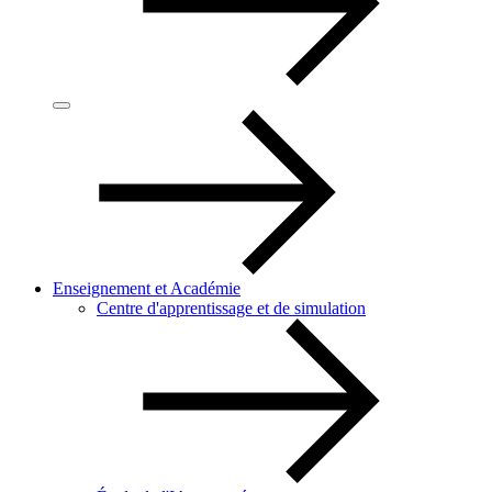
Enseignement et Académie
Centre d'apprentissage et de simulation