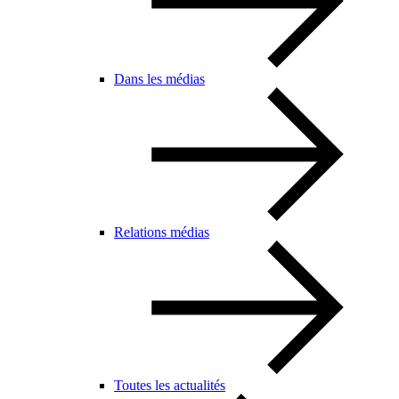
Dans les médias
Relations médias
Toutes les actualités