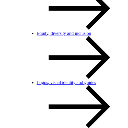
Equity, diversity and inclusion
Logos, visual identity and guides