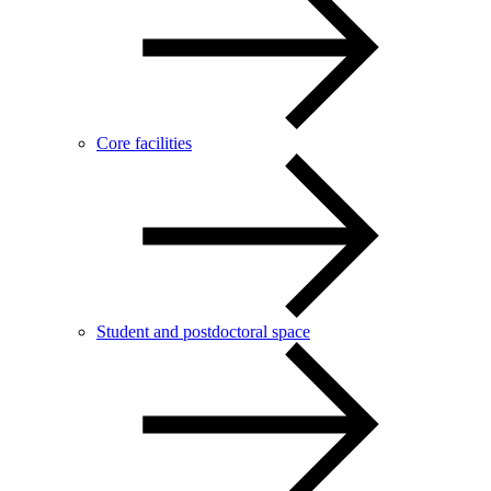
Core facilities
Student and postdoctoral space