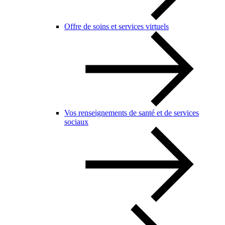
Offre de soins et services virtuels
Vos renseignements de santé et de services
sociaux