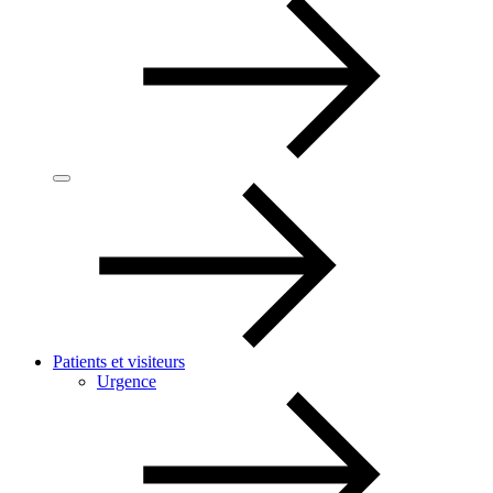
Patients et visiteurs
Urgence