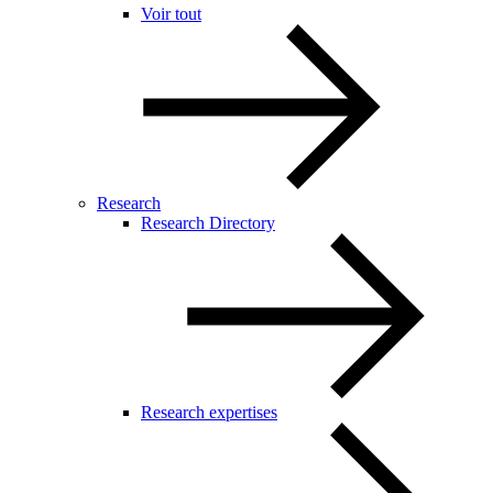
Voir tout
Research
Research Directory
Research expertises