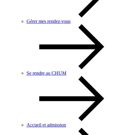
Gérer mes rendez-vous
Se rendre au CHUM
Accueil et admission