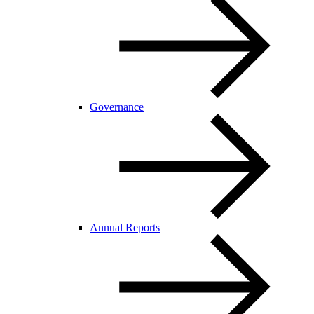
Governance
Annual Reports