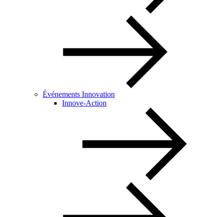
Événements Innovation
Innove-Action