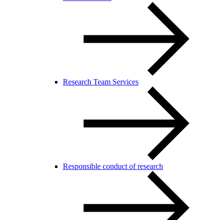
Research Team Services
Responsible conduct of research