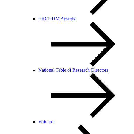
CRCHUM Awards
National Table of Research Directors
Voir tout