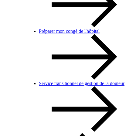
Préparer mon congé de l'hôpital
Service transitionnel de gestion de la douleur