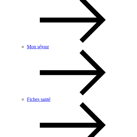
Mon séjour
Fiches santé