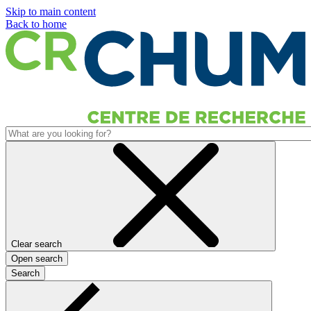
Skip to main content
Back to home
Clear search
Open search
Search