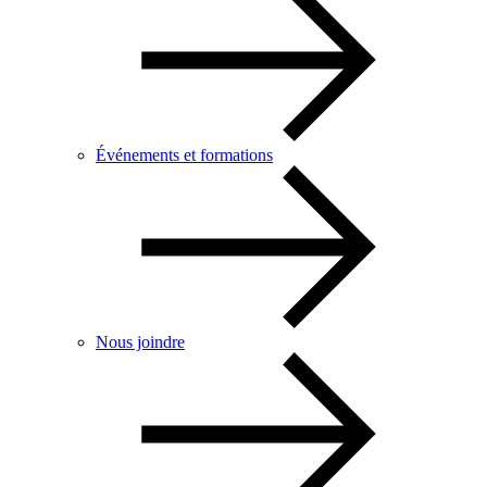
Événements et formations
Nous joindre