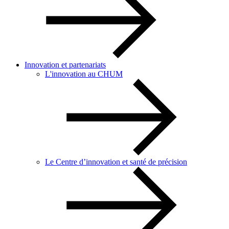
Innovation et partenariats
L'innovation au CHUM
Le Centre d’innovation et santé de précision