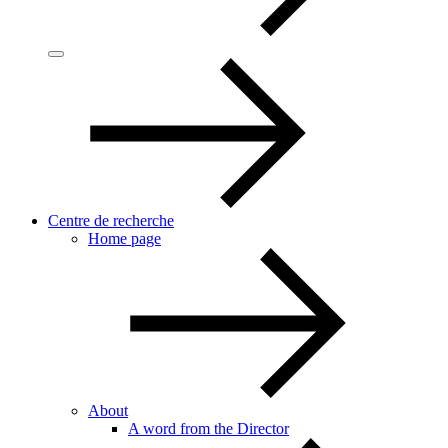
Centre de recherche
Home page
About
A word from the Director