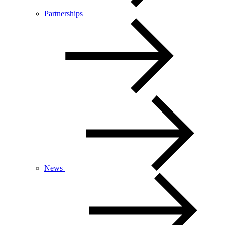
Partnerships
News