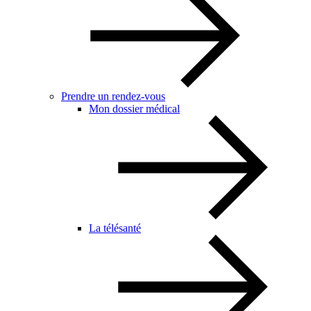
Prendre un rendez-vous
Mon dossier médical
La télésanté