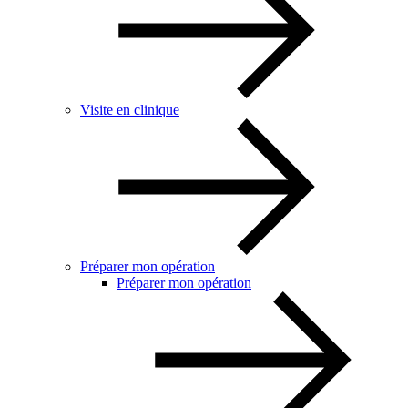
Visite en clinique
Préparer mon opération
Préparer mon opération