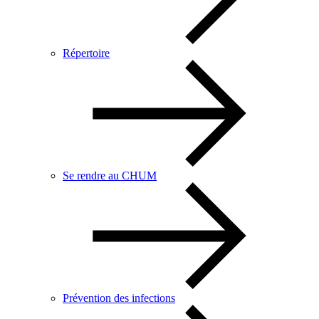
Répertoire
Se rendre au CHUM
Prévention des infections