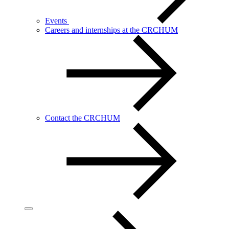
Events
Careers and internships at the CRCHUM
Contact the CRCHUM