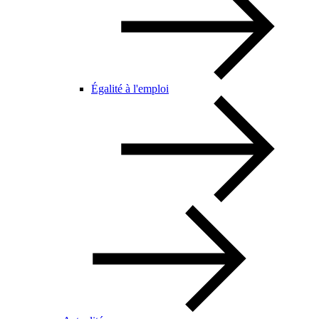
Égalité à l'emploi