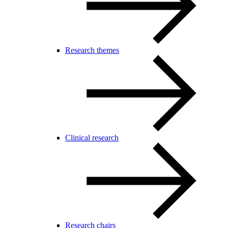
Research themes
Clinical research
Research chairs