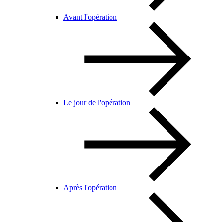
Avant l'opération
Le jour de l'opération
Après l'opération