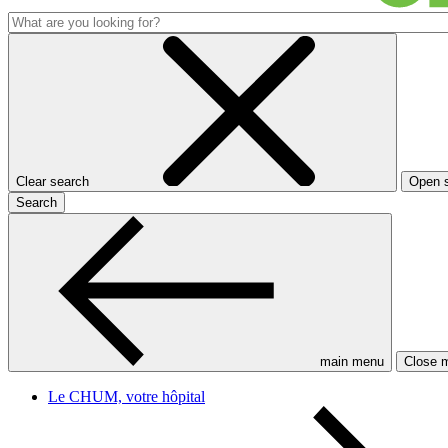
Clear search
Open 
Search
main menu
Close 
Le CHUM, votre hôpital