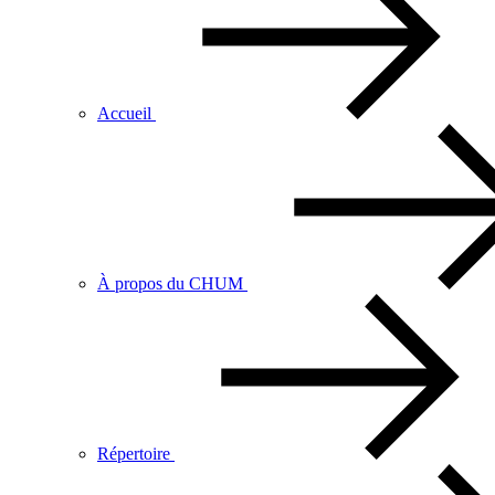
Accueil
À propos du CHUM
Répertoire