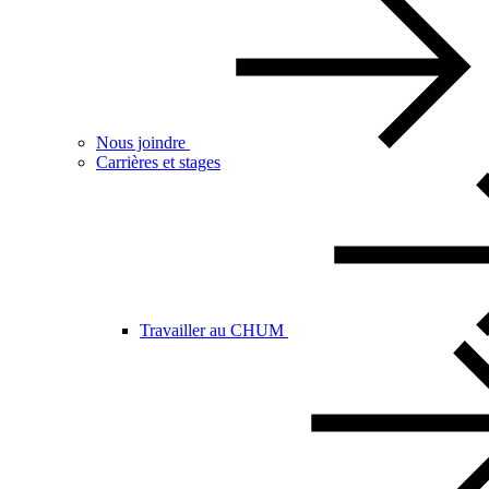
Nous joindre
Carrières et stages
Travailler au CHUM