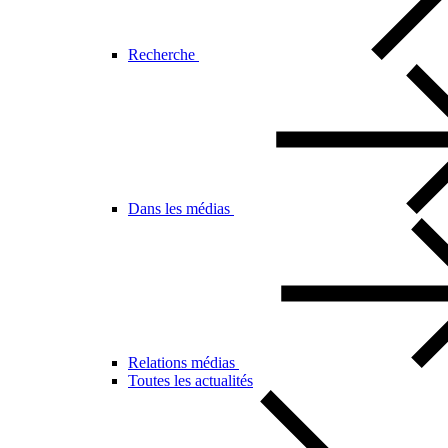
Recherche
Dans les médias
Relations médias
Toutes les actualités