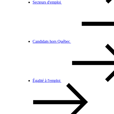
Secteurs d'emploi
Candidats hors Québec
Égalité à l'emploi