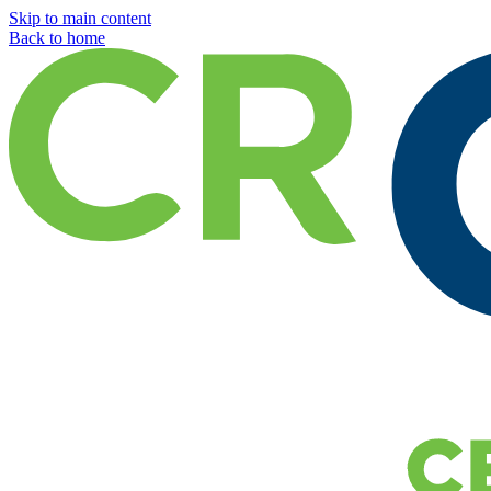
Skip to main content
Back to home