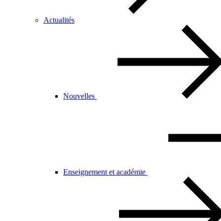
Actualités
Nouvelles
Enseignement et académie