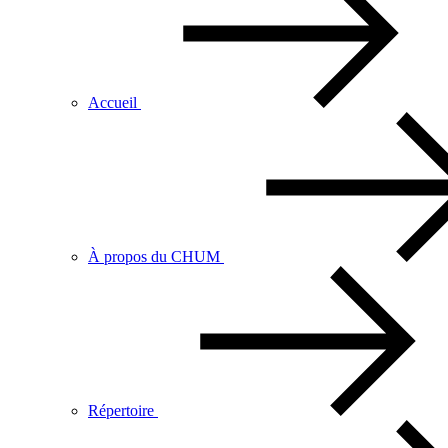
Accueil
À propos du CHUM
Répertoire