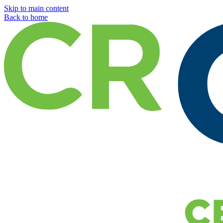
Skip to main content
Back to home