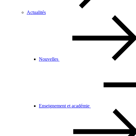
Actualités
Nouvelles
Enseignement et académie