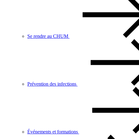
Se rendre au CHUM
Prévention des infections
Événements et formations