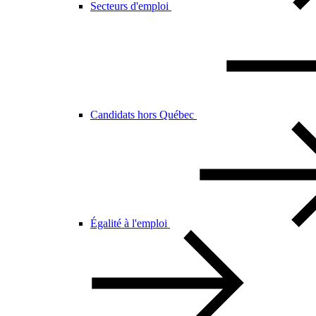
Secteurs d'emploi
Candidats hors Québec
Égalité à l'emploi