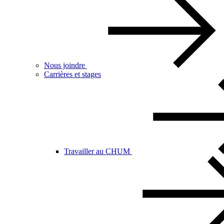
Nous joindre
Carrières et stages
Travailler au CHUM