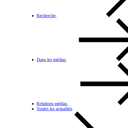
Recherche
Dans les médias
Relations médias
Toutes les actualités