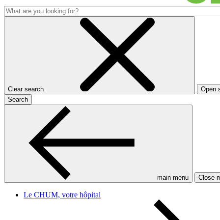
Clear search
Open 
Search
main menu
Close 
Le CHUM, votre hôpital