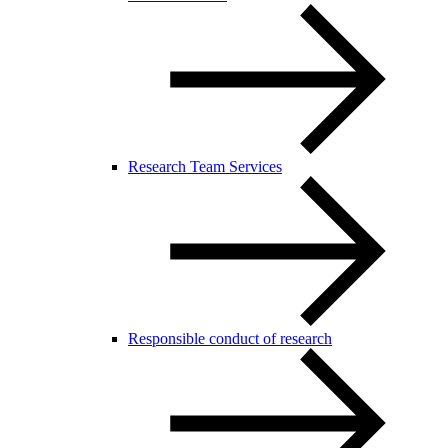
Research Team Services
Responsible conduct of research