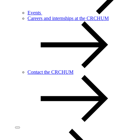
Events
Careers and internships at the CRCHUM
Contact the CRCHUM