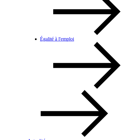
Égalité à l'emploi