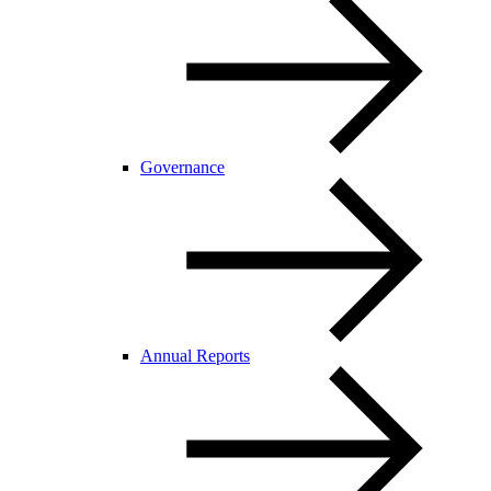
Governance
Annual Reports