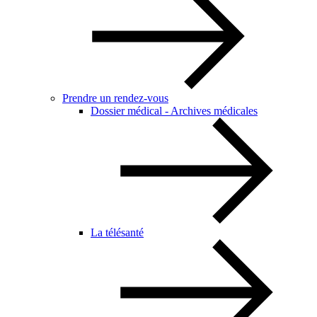
Prendre un rendez-vous
Dossier médical - Archives médicales
La télésanté