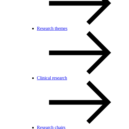
Research themes
Clinical research
Research chairs