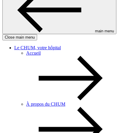
main menu
Close main menu
Le CHUM, votre hôpital
Accueil
À propos du CHUM