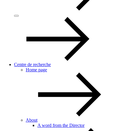
Centre de recherche
Home page
About
A word from the Director