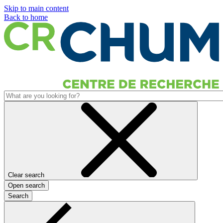
Skip to main content
Back to home
Clear search
Open search
Search