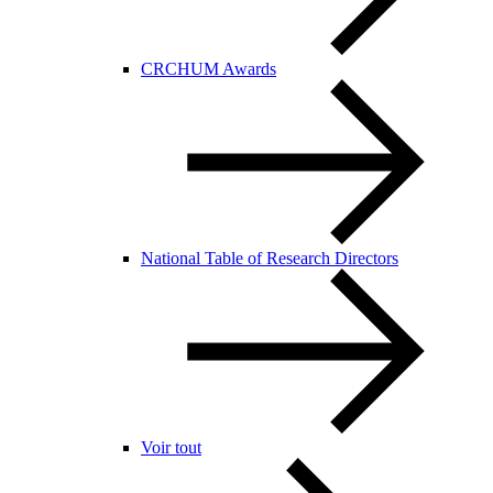
CRCHUM Awards
National Table of Research Directors
Voir tout