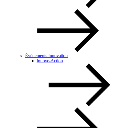
Événements Innovation
Innove-Action