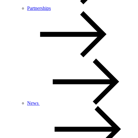
Partnerships
News