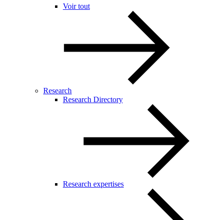
Voir tout
Research
Research Directory
Research expertises