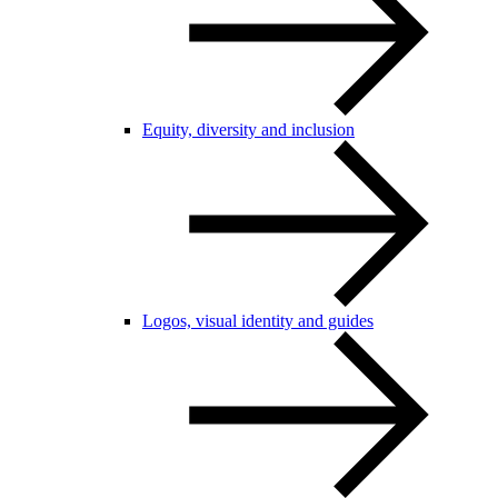
Equity, diversity and inclusion
Logos, visual identity and guides