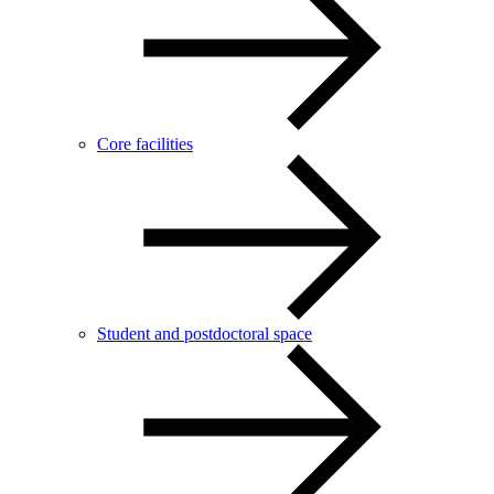
Core facilities
Student and postdoctoral space