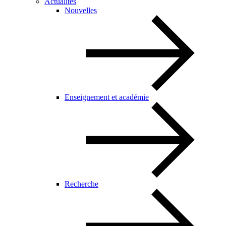
Actualités
Nouvelles
Enseignement et académie
Recherche