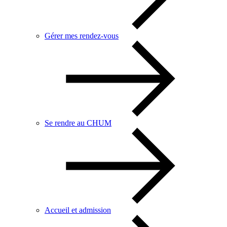
Gérer mes rendez-vous
Se rendre au CHUM
Accueil et admission