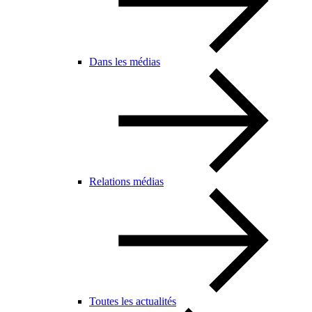
Dans les médias
Relations médias
Toutes les actualités