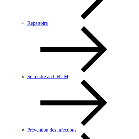
Répertoire
Se rendre au CHUM
Prévention des infections