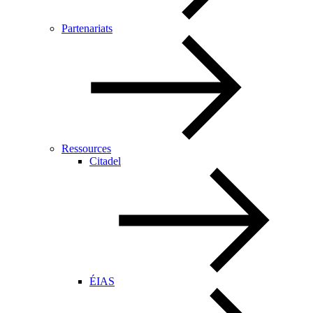
Partenariats
Ressources
Citadel
ÉIAS