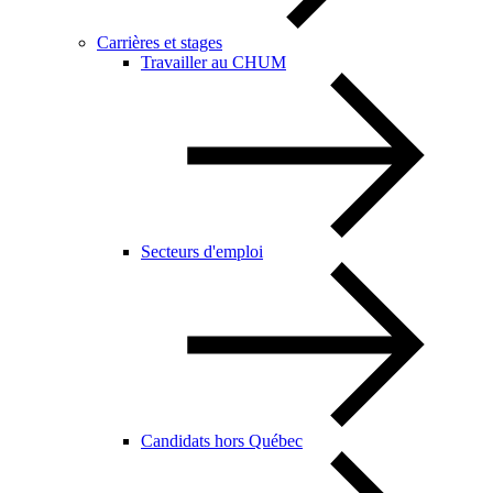
Carrières et stages
Travailler au CHUM
Secteurs d'emploi
Candidats hors Québec