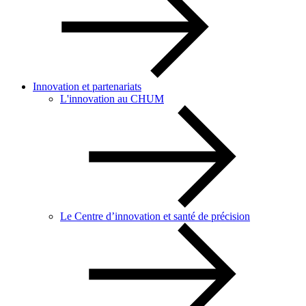
Innovation et partenariats
L'innovation au CHUM
Le Centre d’innovation et santé de précision