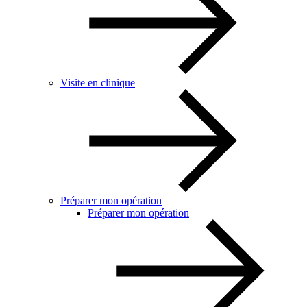
Visite en clinique
Préparer mon opération
Préparer mon opération