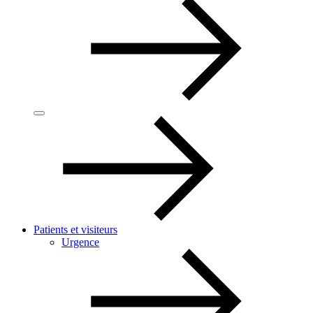
Patients et visiteurs
Urgence