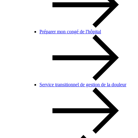
Préparer mon congé de l'hôpital
Service transitionnel de gestion de la douleur