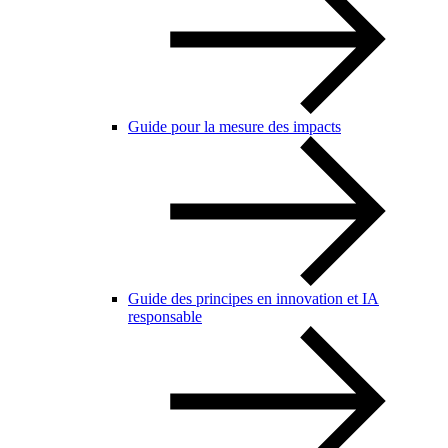
Guide pour la mesure des impacts
Guide des principes en innovation et IA
responsable