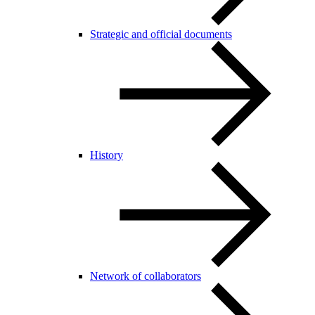
Strategic and official documents
History
Network of collaborators