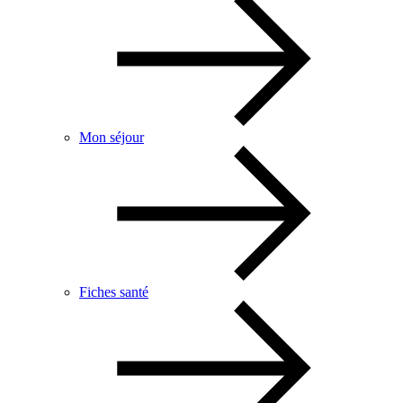
Mon séjour
Fiches santé