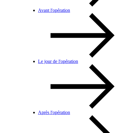
Avant l'opération
Le jour de l'opération
Après l'opération