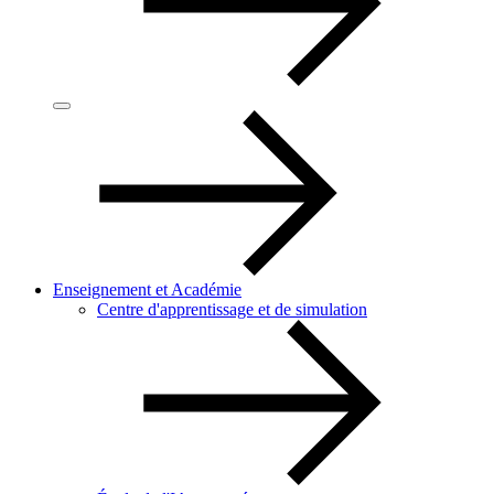
Enseignement et Académie
Centre d'apprentissage et de simulation