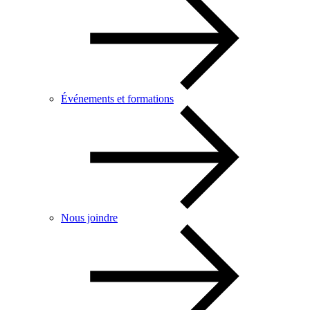
Événements et formations
Nous joindre