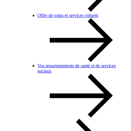
Offre de soins et services virtuels
Vos renseignements de santé et de services
sociaux