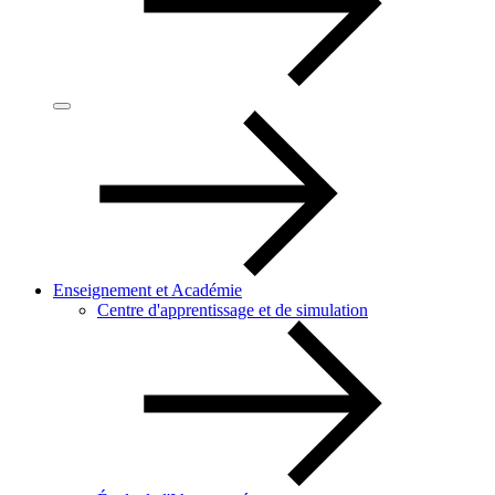
Enseignement et Académie
Centre d'apprentissage et de simulation