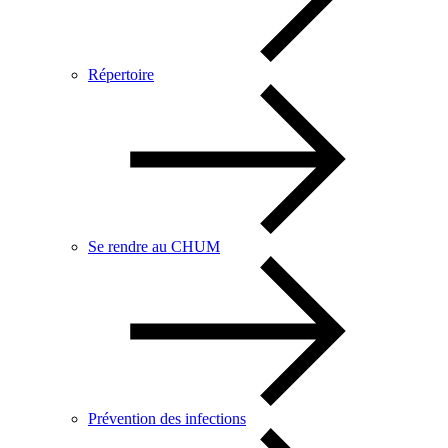
Répertoire
Se rendre au CHUM
Prévention des infections