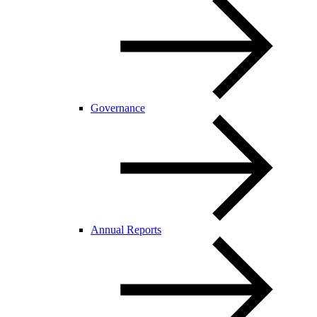
Governance
Annual Reports