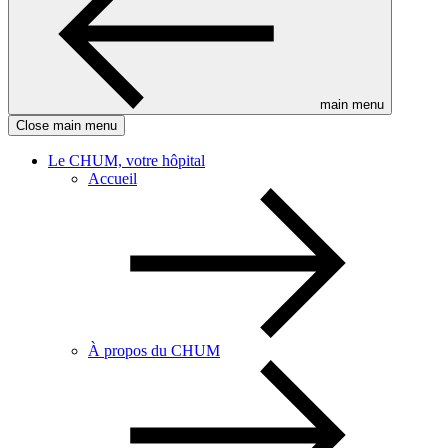
main menu
Close main menu
Le CHUM, votre hôpital
Accueil
À propos du CHUM