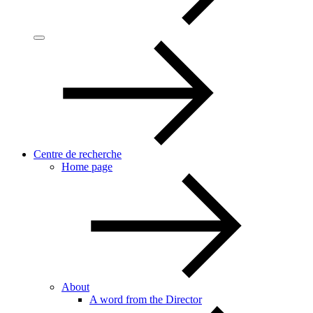
Centre de recherche
Home page
About
A word from the Director