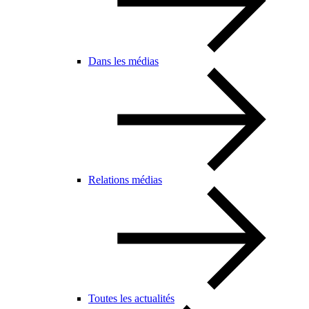
Dans les médias
Relations médias
Toutes les actualités