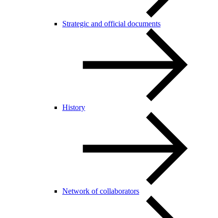
Strategic and official documents
History
Network of collaborators