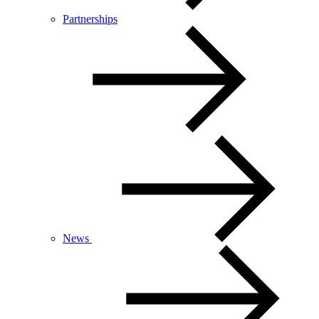
Partnerships
News