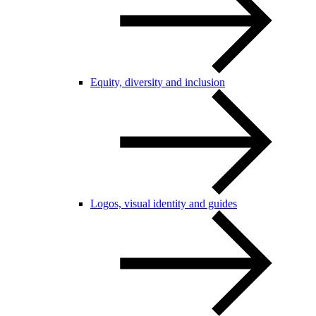
Equity, diversity and inclusion
Logos, visual identity and guides