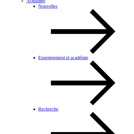
Actualités
Nouvelles
Enseignement et académie
Recherche