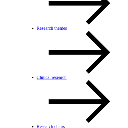
Research themes
Clinical research
Research chairs