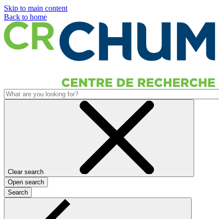
Skip to main content
Back to home
Clear search
Open search
Search