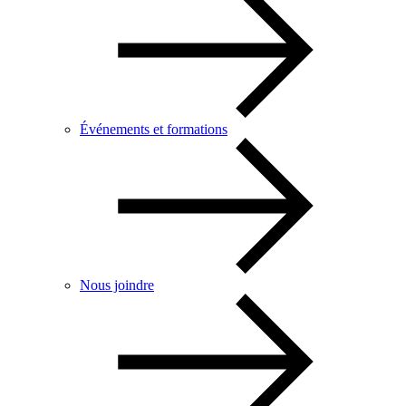
Événements et formations
Nous joindre