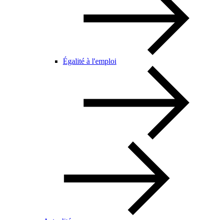
Égalité à l'emploi