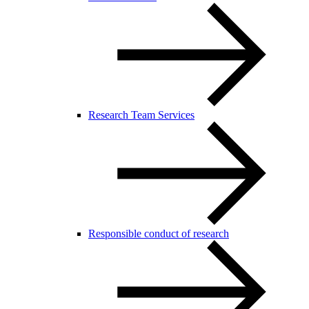
Research Team Services
Responsible conduct of research