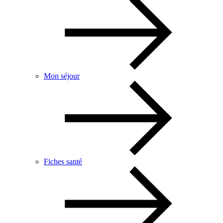
Mon séjour
Fiches santé