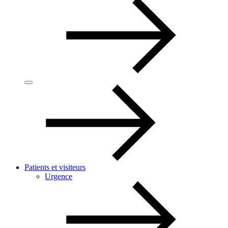
Patients et visiteurs
Urgence