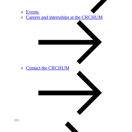
Events
Careers and internships at the CRCHUM
Contact the CRCHUM