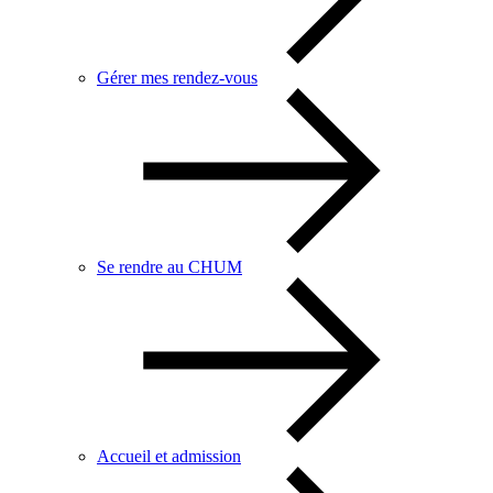
Gérer mes rendez-vous
Se rendre au CHUM
Accueil et admission