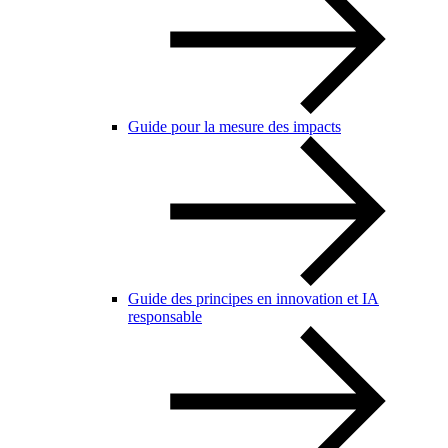
Guide pour la mesure des impacts
Guide des principes en innovation et IA
responsable