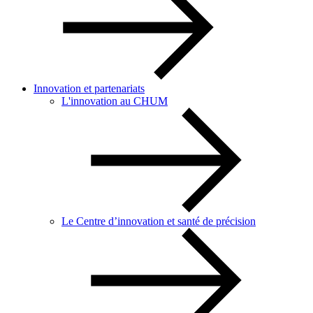
Innovation et partenariats
L'innovation au CHUM
Le Centre d’innovation et santé de précision