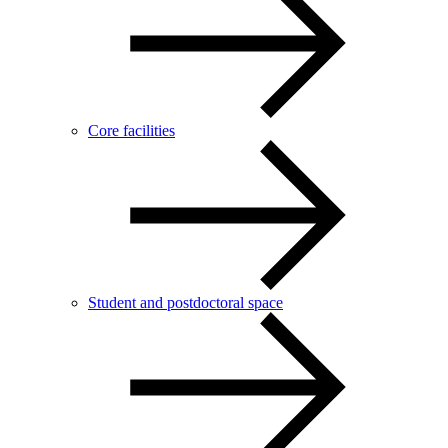
Core facilities
Student and postdoctoral space