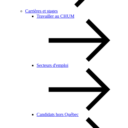
Carrières et stages
Travailler au CHUM
Secteurs d'emploi
Candidats hors Québec