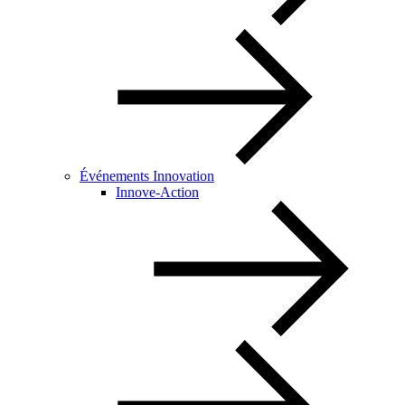
Événements Innovation
Innove-Action