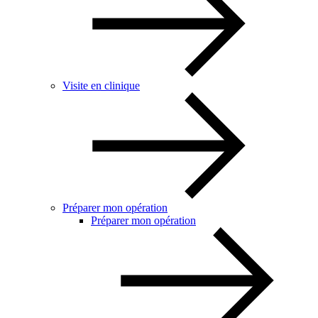
Visite en clinique
Préparer mon opération
Préparer mon opération