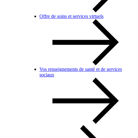
Offre de soins et services virtuels
Vos renseignements de santé et de services
sociaux