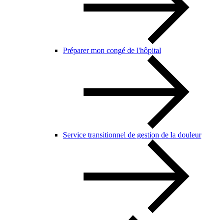
Préparer mon congé de l'hôpital
Service transitionnel de gestion de la douleur