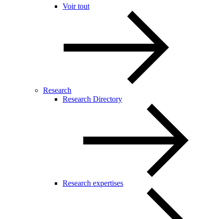
Voir tout
Research
Research Directory
Research expertises