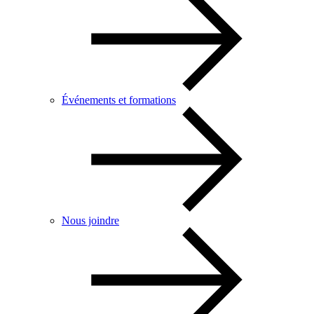
Événements et formations
Nous joindre