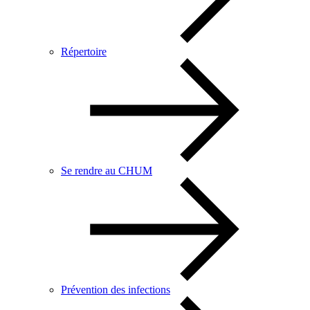
Répertoire
Se rendre au CHUM
Prévention des infections