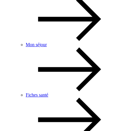
Mon séjour
Fiches santé