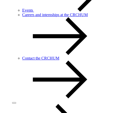
Events
Careers and internships at the CRCHUM
Contact the CRCHUM