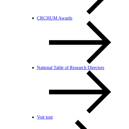
CRCHUM Awards
National Table of Research Directors
Voir tout