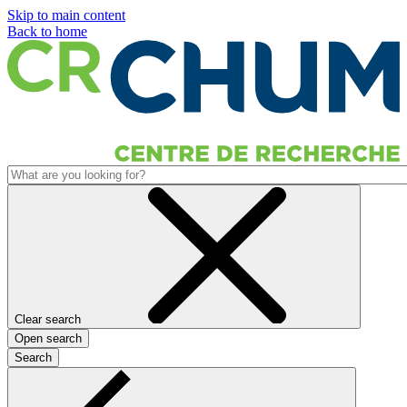
Skip to main content
Back to home
Clear search
Open search
Search