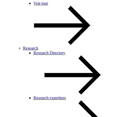
Voir tout
Research
Research Directory
Research expertises