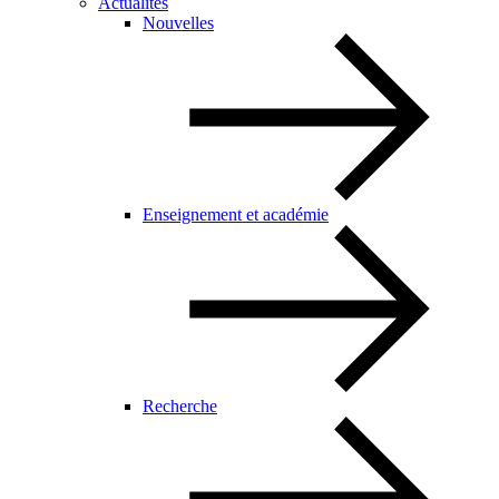
Actualités
Nouvelles
Enseignement et académie
Recherche