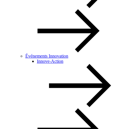
Événements Innovation
Innove-Action