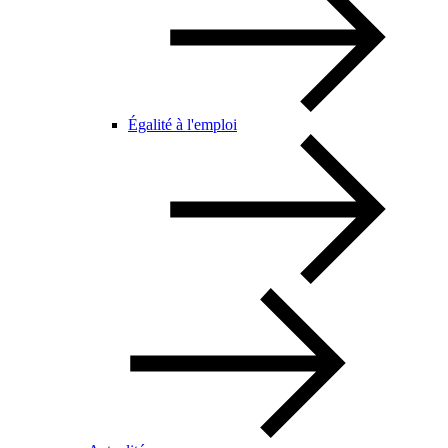
Égalité à l'emploi