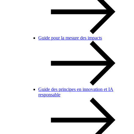
Guide pour la mesure des impacts
Guide des principes en innovation et IA
responsable