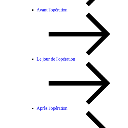
Avant l'opération
Le jour de l'opération
Après l'opération