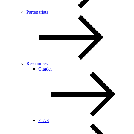
Partenariats
Ressources
Citadel
ÉIAS