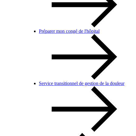
Préparer mon congé de l'hôpital
Service transitionnel de gestion de la douleur