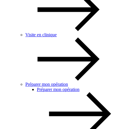
Visite en clinique
Préparer mon opération
Préparer mon opération