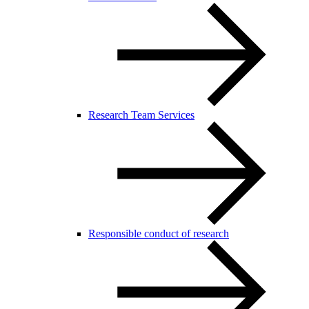
Research Team Services
Responsible conduct of research