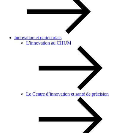
Innovation et partenariats
L'innovation au CHUM
Le Centre d’innovation et santé de précision