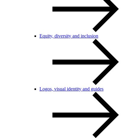
Equity, diversity and inclusion
Logos, visual identity and guides