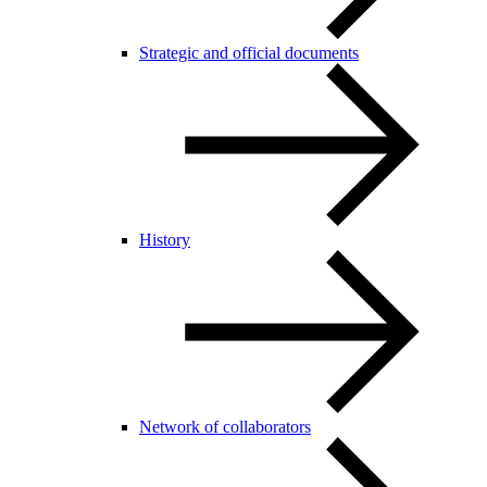
Strategic and official documents
History
Network of collaborators