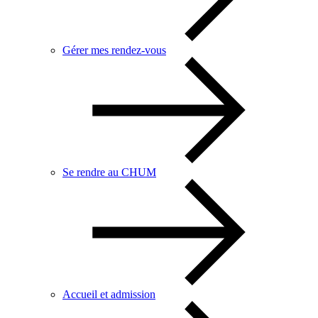
Gérer mes rendez-vous
Se rendre au CHUM
Accueil et admission