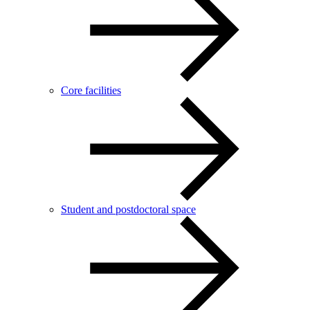
Core facilities
Student and postdoctoral space