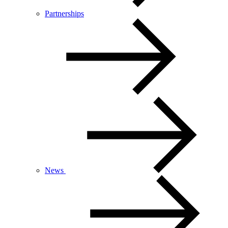
Partnerships
News