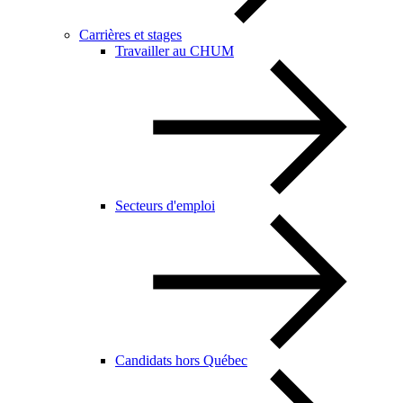
Carrières et stages
Travailler au CHUM
Secteurs d'emploi
Candidats hors Québec