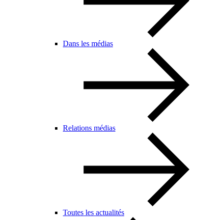
Dans les médias
Relations médias
Toutes les actualités