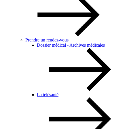
Prendre un rendez-vous
Dossier médical - Archives médicales
La télésanté