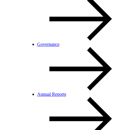
Governance
Annual Reports