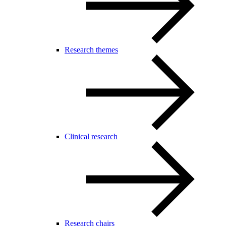
Research themes
Clinical research
Research chairs