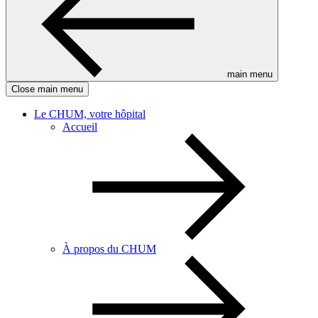
main menu
Close main menu
Le CHUM, votre hôpital
Accueil
À propos du CHUM