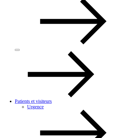
Patients et visiteurs
Urgence