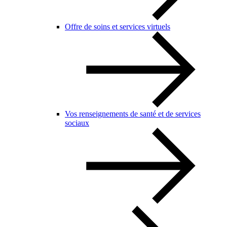
Offre de soins et services virtuels
Vos renseignements de santé et de services
sociaux