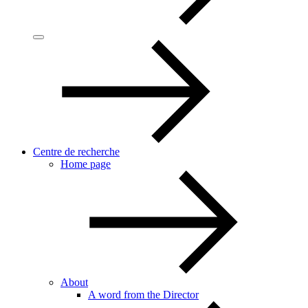
Centre de recherche
Home page
About
A word from the Director