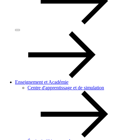
Enseignement et Académie
Centre d'apprentissage et de simulation