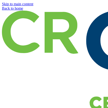
Skip to main content
Back to home