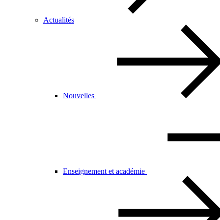
Actualités
Nouvelles
Enseignement et académie