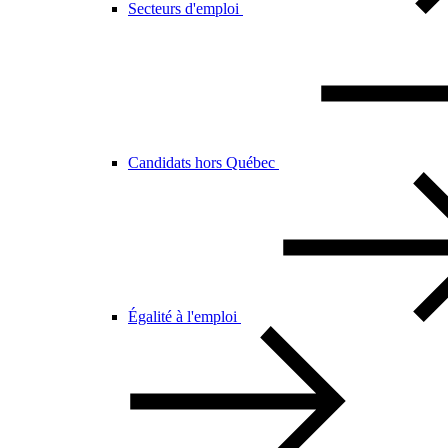
Secteurs d'emploi
Candidats hors Québec
Égalité à l'emploi