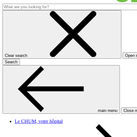
Clear search
Open 
Search
main menu
Close 
Le CHUM, votre hôpital