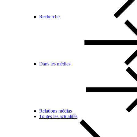
Recherche
Dans les médias
Relations médias
Toutes les actualités