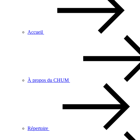
Accueil
À propos du CHUM
Répertoire