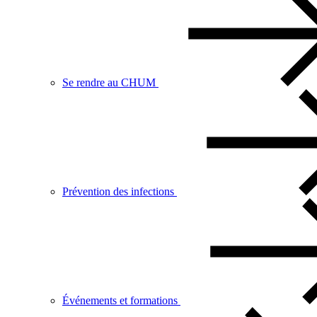
Se rendre au CHUM
Prévention des infections
Événements et formations