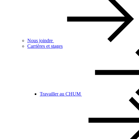
Nous joindre
Carrières et stages
Travailler au CHUM