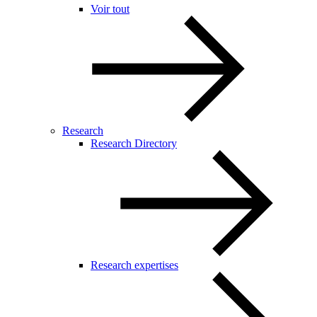
Voir tout
Research
Research Directory
Research expertises