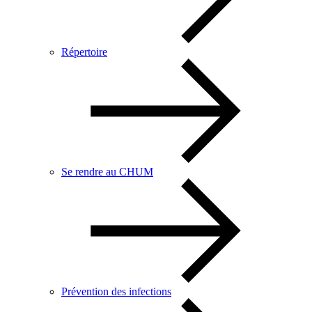
Répertoire
Se rendre au CHUM
Prévention des infections