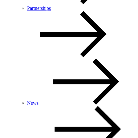
Partnerships
News