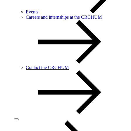
Events
Careers and internships at the CRCHUM
Contact the CRCHUM