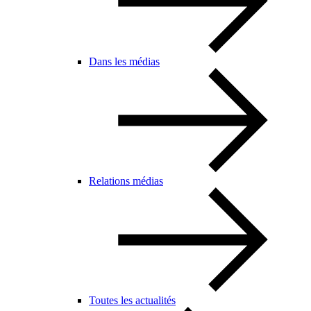
Dans les médias
Relations médias
Toutes les actualités