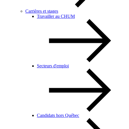
Carrières et stages
Travailler au CHUM
Secteurs d'emploi
Candidats hors Québec