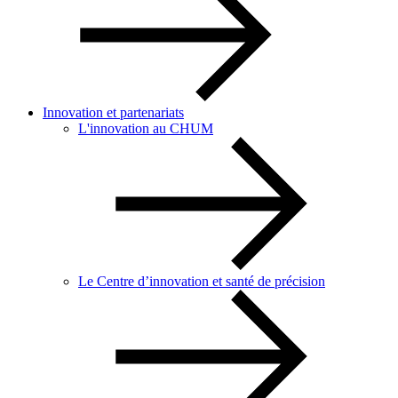
Innovation et partenariats
L'innovation au CHUM
Le Centre d’innovation et santé de précision