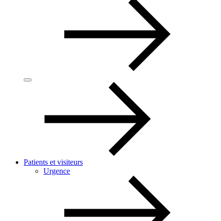
Patients et visiteurs
Urgence