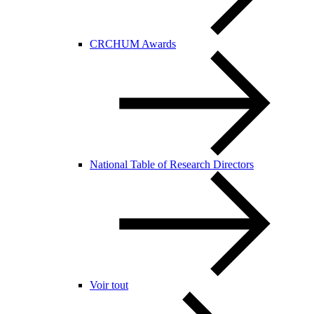
CRCHUM Awards
National Table of Research Directors
Voir tout