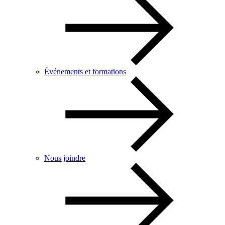
Événements et formations
Nous joindre