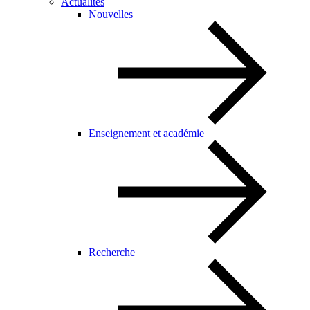
Actualités
Nouvelles
Enseignement et académie
Recherche