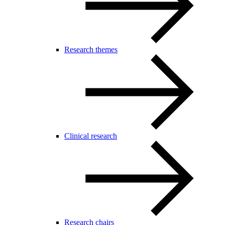
Research themes
Clinical research
Research chairs