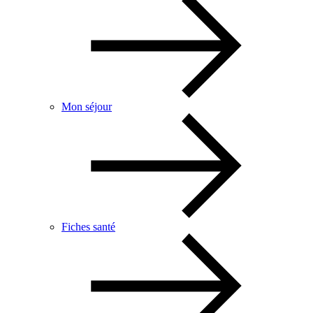
Mon séjour
Fiches santé