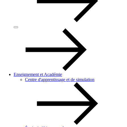
Enseignement et Académie
Centre d'apprentissage et de simulation