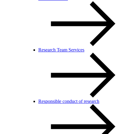
Research Team Services
Responsible conduct of research