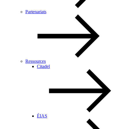
Partenariats
Ressources
Citadel
ÉIAS