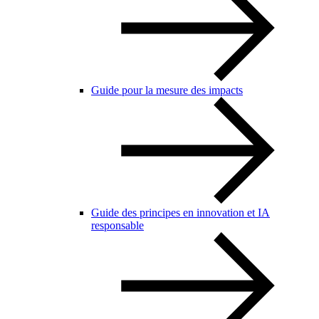
Guide pour la mesure des impacts
Guide des principes en innovation et IA
responsable