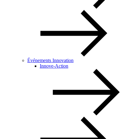
Événements Innovation
Innove-Action