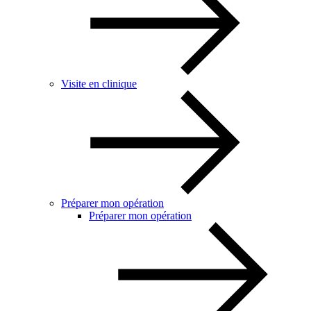
Visite en clinique
Préparer mon opération
Préparer mon opération