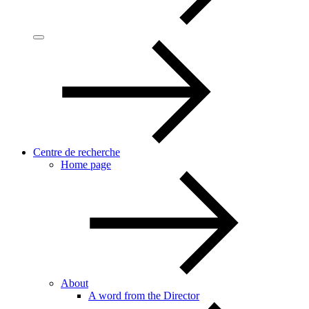
Centre de recherche
Home page
About
A word from the Director