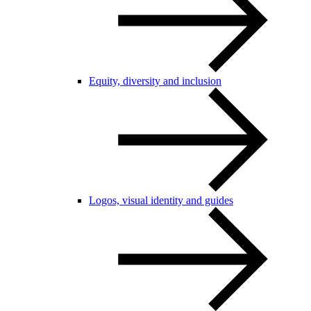
Equity, diversity and inclusion
Logos, visual identity and guides