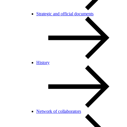
Strategic and official documents
History
Network of collaborators