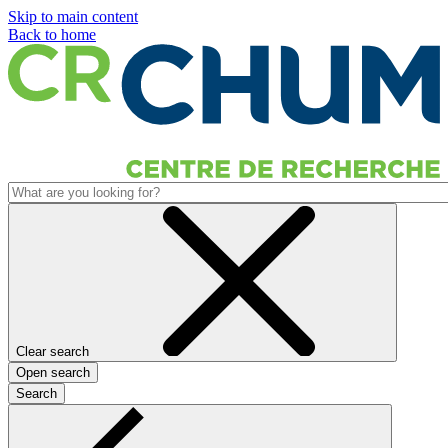
Skip to main content
Back to home
Clear search
Open search
Search