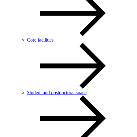
Core facilities
Student and postdoctoral space