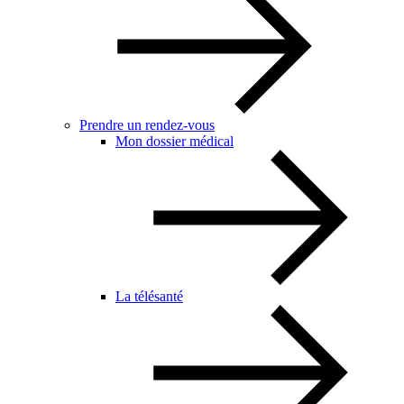
Prendre un rendez-vous
Mon dossier médical
La télésanté