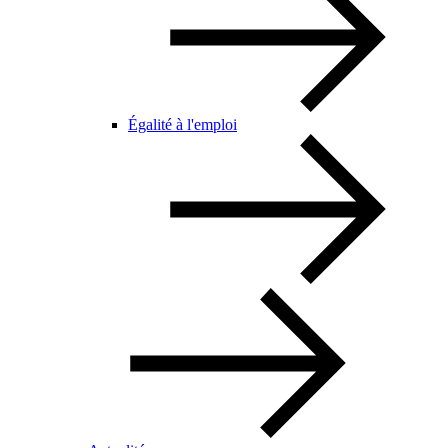
Égalité à l'emploi