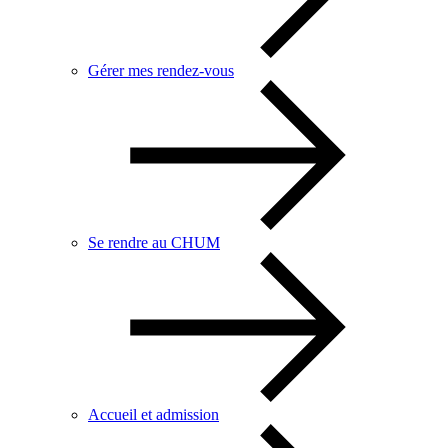
Gérer mes rendez-vous
Se rendre au CHUM
Accueil et admission