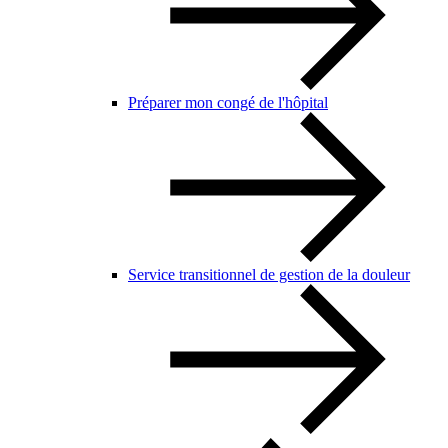
Préparer mon congé de l'hôpital
Service transitionnel de gestion de la douleur