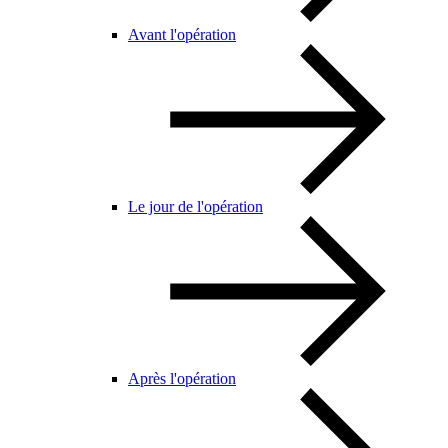
Avant l'opération
Le jour de l'opération
Après l'opération