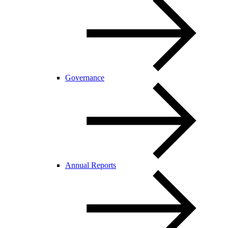
Governance
Annual Reports