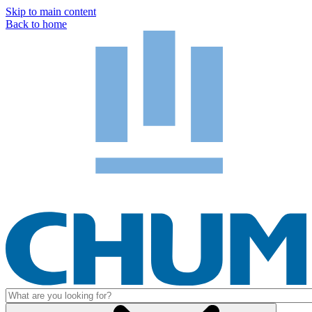
Skip to main content
Back to home