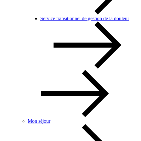
Service transitionnel de gestion de la douleur
Mon séjour