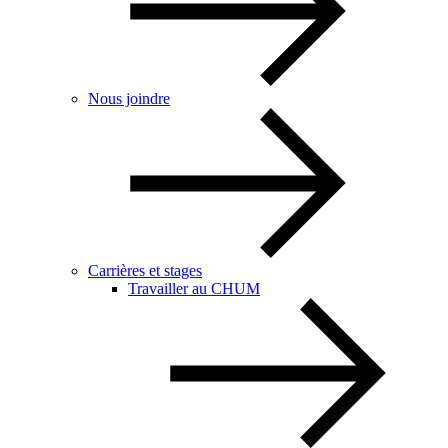
Nous joindre
Carrières et stages
Travailler au CHUM