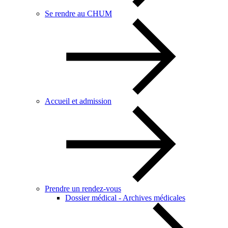
Se rendre au CHUM
Accueil et admission
Prendre un rendez-vous
Dossier médical - Archives médicales