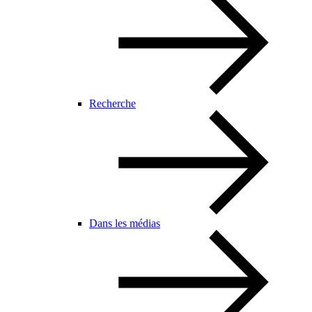
Recherche
Dans les médias