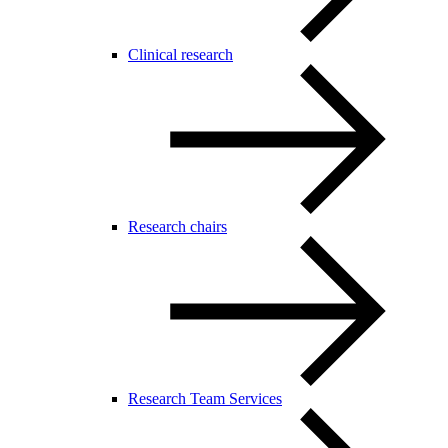
Clinical research
Research chairs
Research Team Services