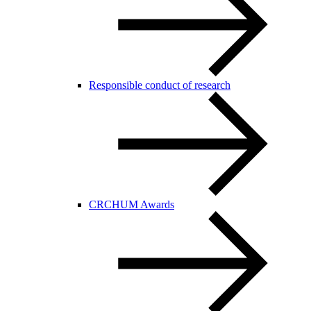
Responsible conduct of research
CRCHUM Awards