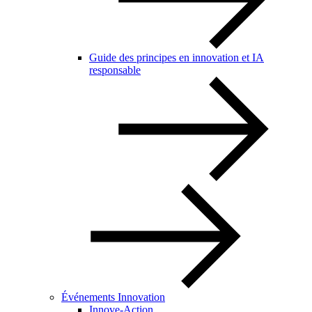
Guide des principes en innovation et IA
responsable
Événements Innovation
Innove-Action