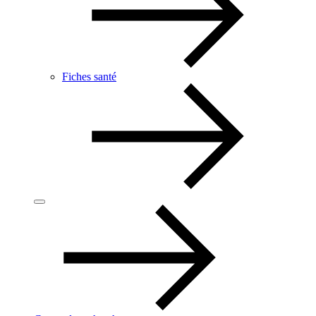
Fiches santé