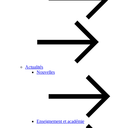
Actualités
Nouvelles
Enseignement et académie