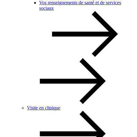
Vos renseignements de santé et de services
sociaux
Visite en clinique