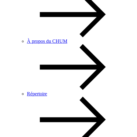
À propos du CHUM
Répertoire