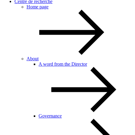
Centre de recherche
Home page
About
A word from the Director
Governance