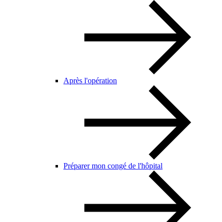
Après l'opération
Préparer mon congé de l'hôpital