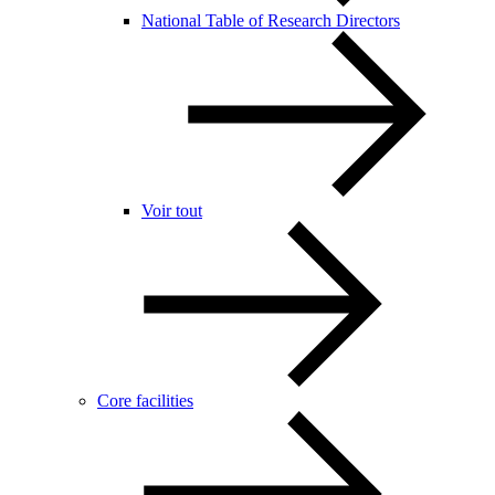
National Table of Research Directors
Voir tout
Core facilities