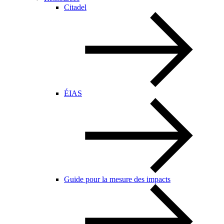
Citadel
ÉIAS
Guide pour la mesure des impacts