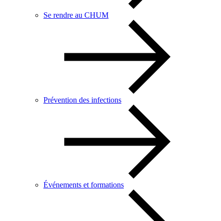
Se rendre au CHUM
Prévention des infections
Événements et formations