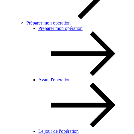
Préparer mon opération
Préparer mon opération
Avant l'opération
Le jour de l'opération