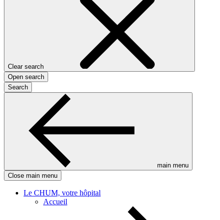
Clear search
Open search
Search
main menu
Close main menu
Le CHUM, votre hôpital
Accueil