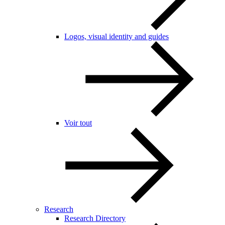
Logos, visual identity and guides
Voir tout
Research
Research Directory