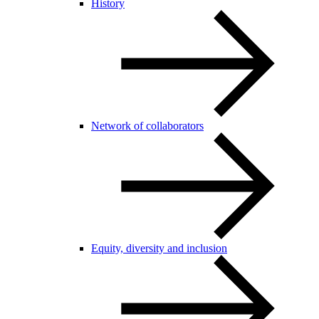
History
Network of collaborators
Equity, diversity and inclusion