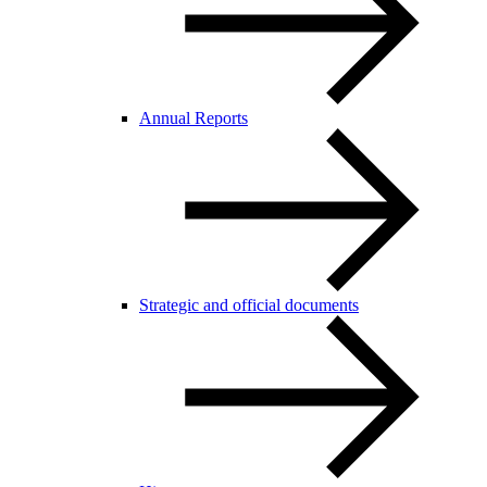
Annual Reports
Strategic and official documents