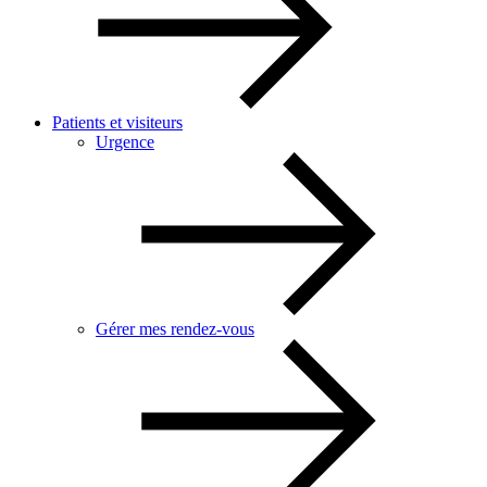
Patients et visiteurs
Urgence
Gérer mes rendez-vous