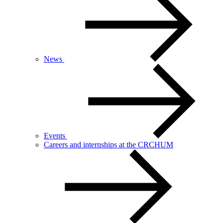
News
Events
Careers and internships at the CRCHUM