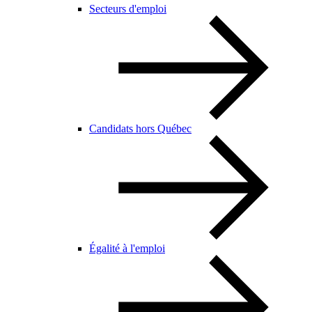
Secteurs d'emploi
Candidats hors Québec
Égalité à l'emploi