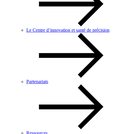
Le Centre d’innovation et santé de précision
Partenariats
Ressources