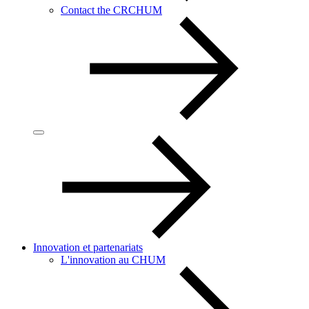
Contact the CRCHUM
Innovation et partenariats
L'innovation au CHUM