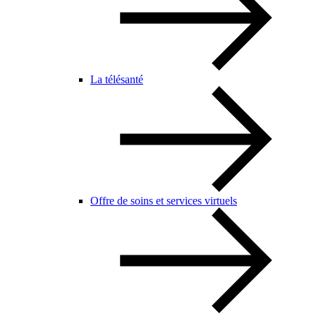
La télésanté
Offre de soins et services virtuels