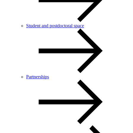
Student and postdoctoral space
Partnerships