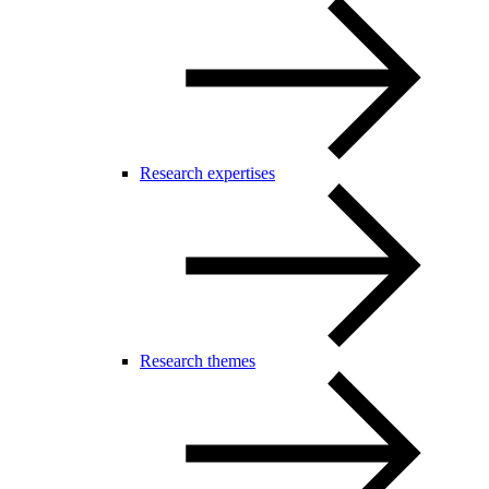
Research expertises
Research themes