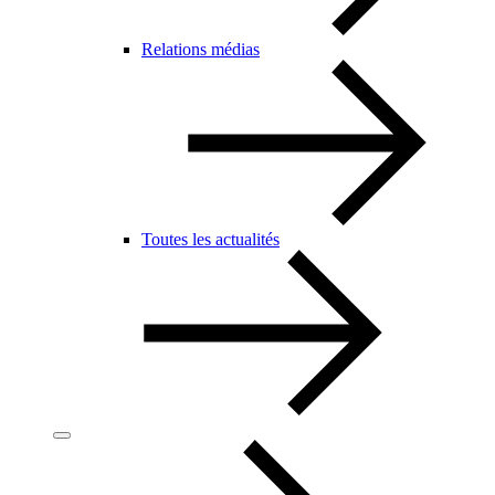
Relations médias
Toutes les actualités