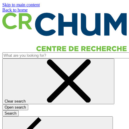
Skip to main content
Back to home
Clear search
Open search
Search