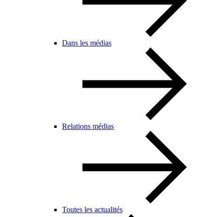
Dans les médias
Relations médias
Toutes les actualités