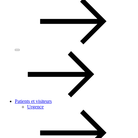
Patients et visiteurs
Urgence