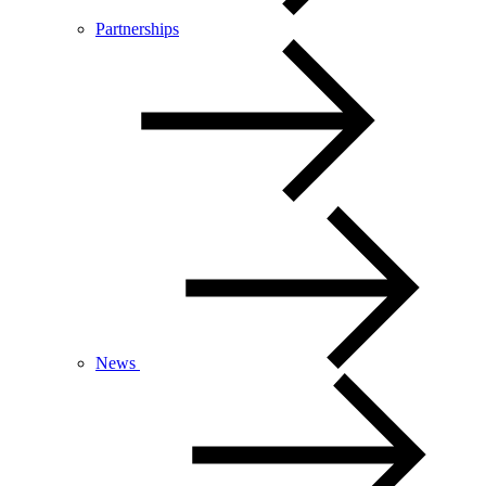
Partnerships
News