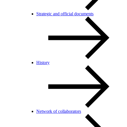
Strategic and official documents
History
Network of collaborators