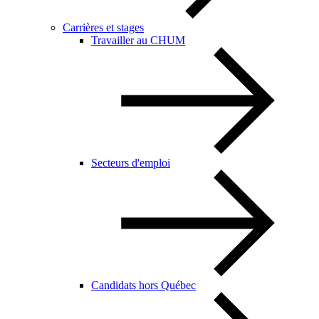
Carrières et stages
Travailler au CHUM
Secteurs d'emploi
Candidats hors Québec