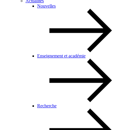
Actualités
Nouvelles
Enseignement et académie
Recherche