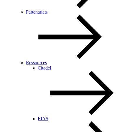
Partenariats
Ressources
Citadel
ÉIAS