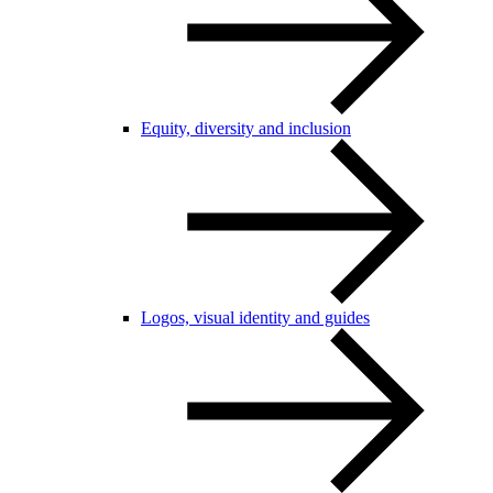
Equity, diversity and inclusion
Logos, visual identity and guides