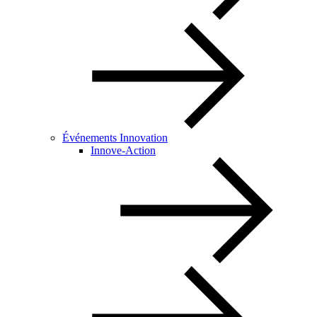
Événements Innovation
Innove-Action