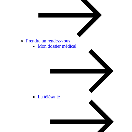
Prendre un rendez-vous
Mon dossier médical
La télésanté