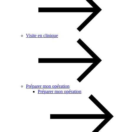
Visite en clinique
Préparer mon opération
Préparer mon opération