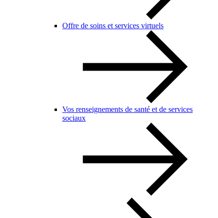
Offre de soins et services virtuels
Vos renseignements de santé et de services
sociaux