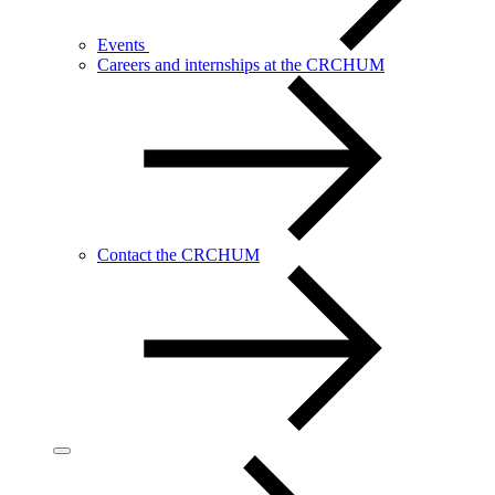
Events
Careers and internships at the CRCHUM
Contact the CRCHUM