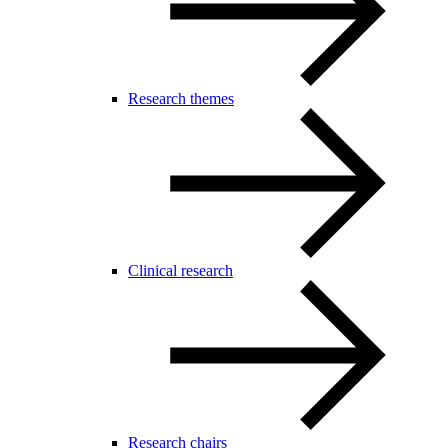
Research themes
Clinical research
Research chairs