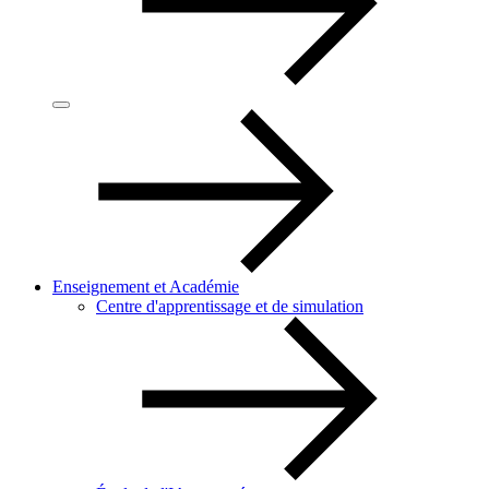
Enseignement et Académie
Centre d'apprentissage et de simulation