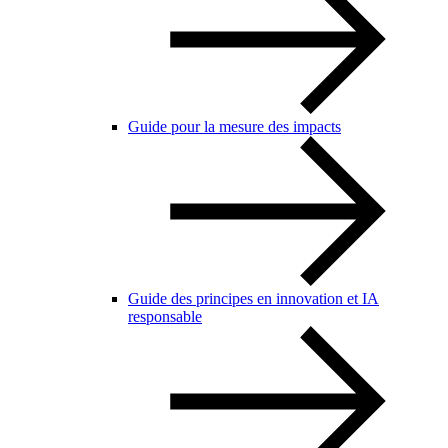
Guide pour la mesure des impacts
Guide des principes en innovation et IA
responsable