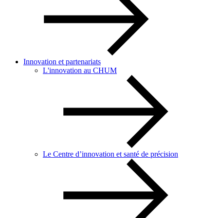
Innovation et partenariats
L'innovation au CHUM
Le Centre d’innovation et santé de précision