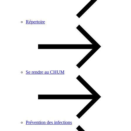
Répertoire
Se rendre au CHUM
Prévention des infections