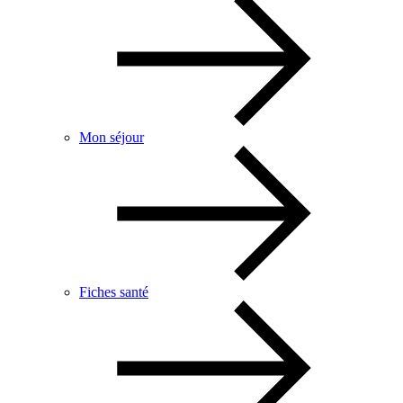
Mon séjour
Fiches santé