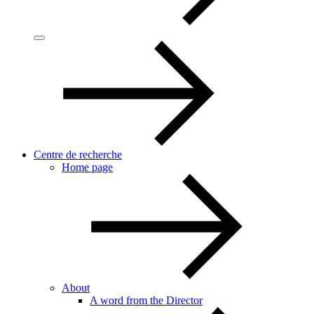
Centre de recherche
Home page
About
A word from the Director