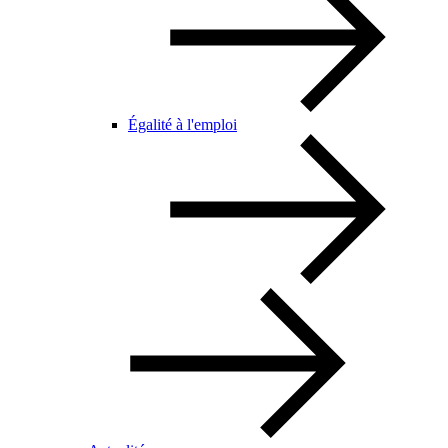
Égalité à l'emploi