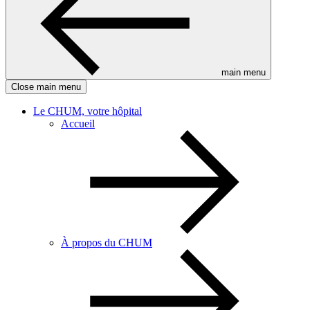
main menu
Close main menu
Le CHUM, votre hôpital
Accueil
À propos du CHUM