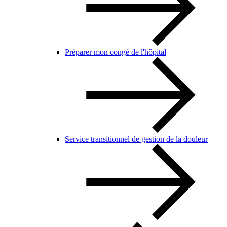
Préparer mon congé de l'hôpital
Service transitionnel de gestion de la douleur