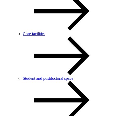
Core facilities
Student and postdoctoral space