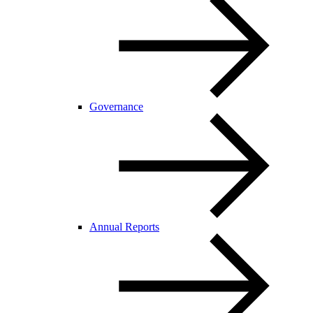
Governance
Annual Reports