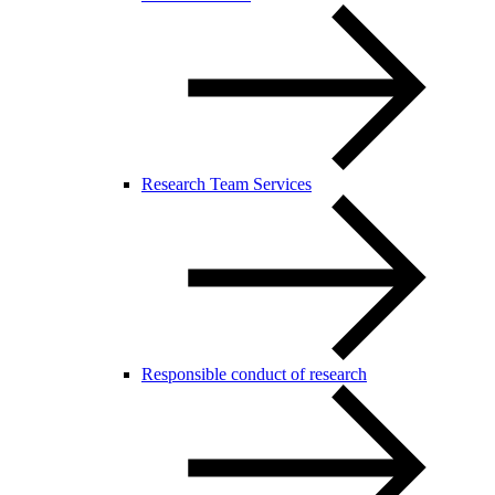
Research Team Services
Responsible conduct of research