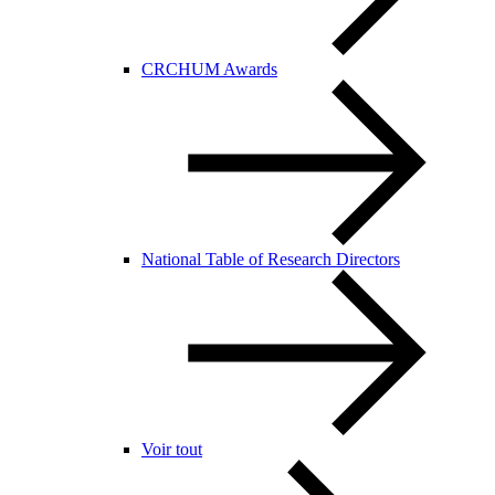
CRCHUM Awards
National Table of Research Directors
Voir tout