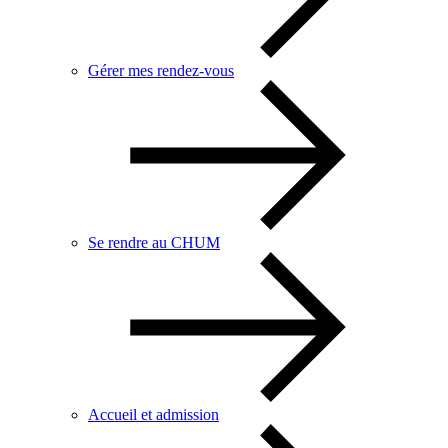
Gérer mes rendez-vous
Se rendre au CHUM
Accueil et admission