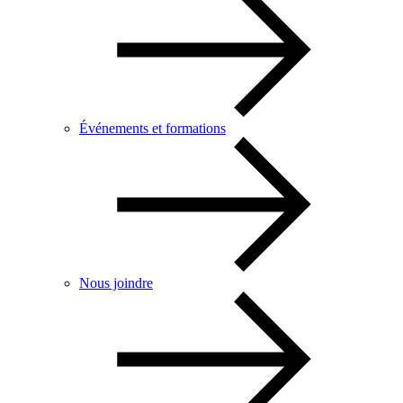
Événements et formations
Nous joindre