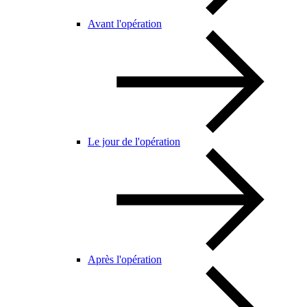
Avant l'opération
Le jour de l'opération
Après l'opération