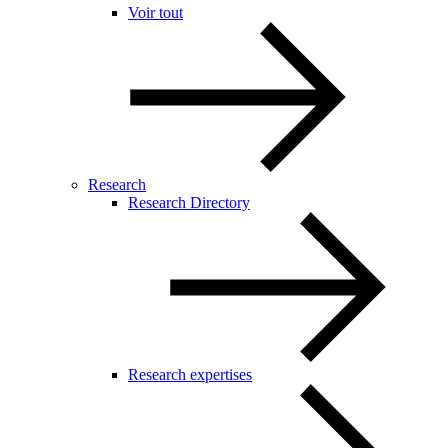
Voir tout
Research
Research Directory
Research expertises