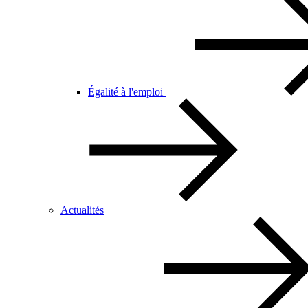
Égalité à l'emploi
Actualités