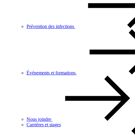
Prévention des infections
Événements et formations
Nous joindre
Carrières et stages