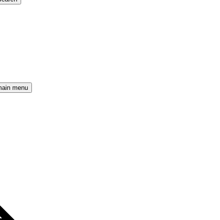
main menu