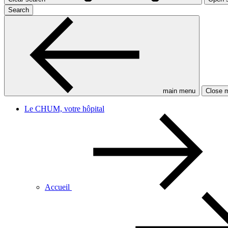
Search
main menu
Close 
Le CHUM, votre hôpital
Accueil