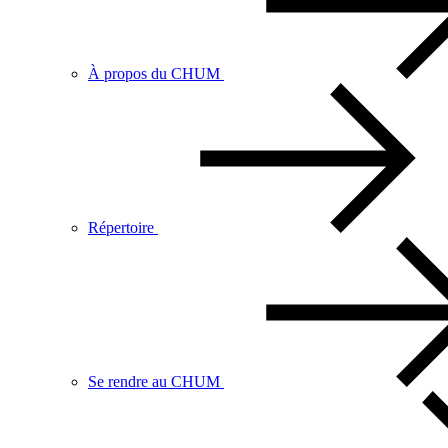
À propos du CHUM
Répertoire
Se rendre au CHUM