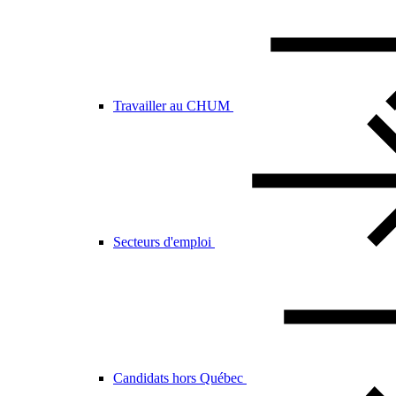
Travailler au CHUM
Secteurs d'emploi
Candidats hors Québec