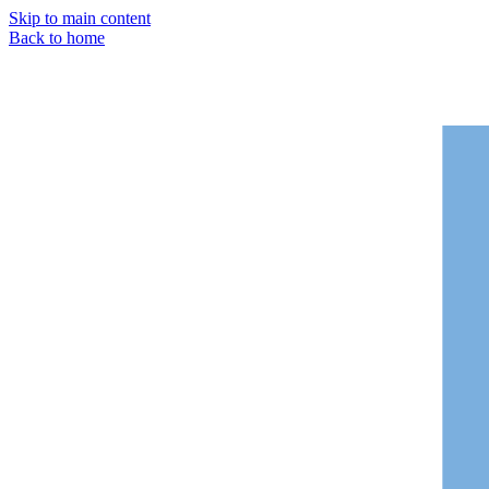
Skip to main content
Back to home