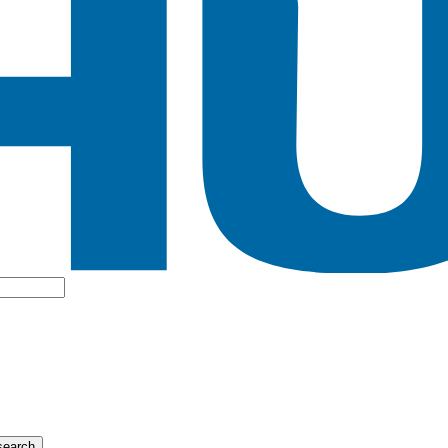
search